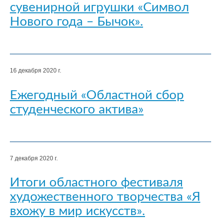
сувенирной игрушки «Символ
Нового года – Бычок».
16 декабря 2020 г.
Ежегодный «Областной сбор
студенческого актива»
7 декабря 2020 г.
Итоги областного фестиваля
художественного творчества «Я
вхожу в мир искусств».