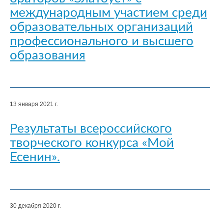
международным участием среди
образовательных организаций
профессионального и высшего
образования
13 января 2021 г.
Результаты всероссийского
творческого конкурса «Мой
Есенин».
30 декабря 2020 г.