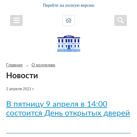
Перейти на полную версию
Главная
О колледже
→
Новости
2 апреля 2021 г.
В пятницу 9 апреля в 14:00
состоится День открытых дверей