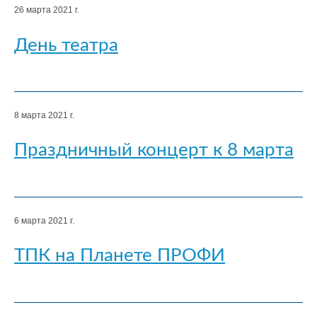
26 марта 2021 г.
День театра
8 марта 2021 г.
Праздничный концерт к 8 марта
6 марта 2021 г.
ТПК на Планете ПРОФИ