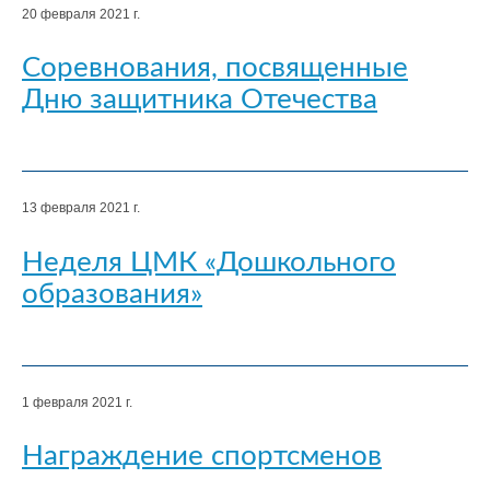
20 февраля 2021 г.
Соревнования, посвященные
Дню защитника Отечества
13 февраля 2021 г.
Неделя ЦМК «Дошкольного
образования»
1 февраля 2021 г.
Награждение спортсменов