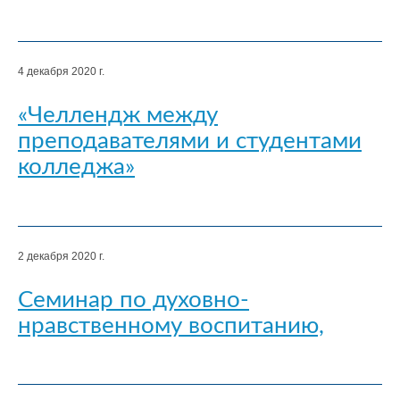
4 декабря 2020 г.
«Челлендж между
преподавателями и студентами
колледжа»
2 декабря 2020 г.
Семинар по духовно-
нравственному воспитанию,