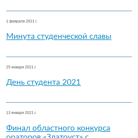
1 февраля 2021 г.
Минута студенческой славы
25 января 2021 г.
День студента 2021
13 января 2021 г.
Финал областного конкурса
ораторов «Златоуст» с