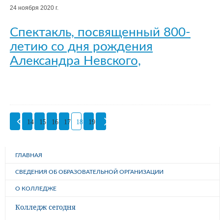
24 ноября 2020 г.
Cпектакль, посвященный 800-
летию со дня рождения
Александра Невского,
14
15
16
17
18
19
ГЛАВНАЯ
СВЕДЕНИЯ ОБ ОБРАЗОВАТЕЛЬНОЙ ОРГАНИЗАЦИИ
О КОЛЛЕДЖЕ
Колледж сегодня