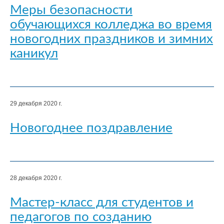
Меры безопасности
обучающихся колледжа во время
новогодних праздников и зимних
каникул
29 декабря 2020 г.
Новогоднее поздравление
28 декабря 2020 г.
Мастер-класс для студентов и
педагогов по созданию