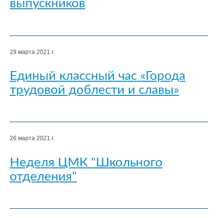
выпускников
29 марта 2021 г.
Единый классный час «Города
трудовой доблести и славы»
26 марта 2021 г.
Неделя ЦМК "Школьного
отделения"