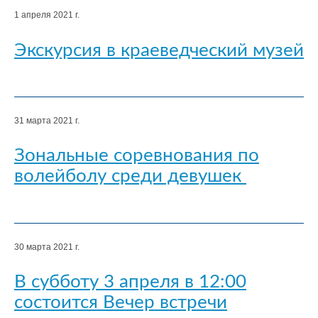
1 апреля 2021 г.
Экскурсия в краеведческий музей
31 марта 2021 г.
Зональные соревнования по
волейболу среди девушек
30 марта 2021 г.
В субботу 3 апреля в 12:00
состоится Вечер встречи