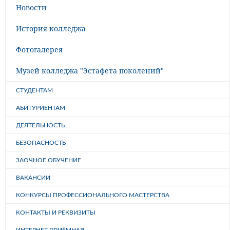
Новости
История колледжа
Фотогалерея
Музей колледжа "Эстафета поколений"
СТУДЕНТАМ
АБИТУРИЕНТАМ
ДЕЯТЕЛЬНОСТЬ
БЕЗОПАСНОСТЬ
ЗАОЧНОЕ ОБУЧЕНИЕ
ВАКАНСИИ
КОНКУРСЫ ПРОФЕССИОНАЛЬНОГО МАСТЕРСТВА
КОНТАКТЫ И РЕКВИЗИТЫ
ИНТЕРНЕТ-ПРИЁМНАЯ