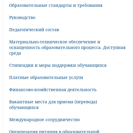
Образовательные стандарты и требования
Руководство
Педагогический состав
Материально-техническое обеспечение и
оснащенность образовательного процесса. Доступная
среда
Стипендии и меры поддержки обучающихся
Платные образовательные услуги
Финансово-хозяйственная деятельность
Вакантные места для приема (перевода)
обучающихся
Международное сотрудничество
Организация питания в образовательной