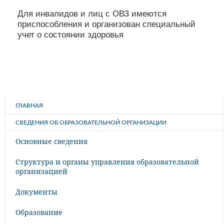
Для инвалидов и лиц с ОВЗ имеются
приспособления и организован специальный
учет о состоянии здоровья
ГЛАВНАЯ
СВЕДЕНИЯ ОБ ОБРАЗОВАТЕЛЬНОЙ ОРГАНИЗАЦИИ
Основные сведения
Структура и органы управления образовательной
организацией
Документы
Образование