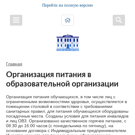
Перейти на полную версию
Главная
Организация питания в
образовательной организации
Организация питания обучающихся, в том числе лиц с
ограниченными возможностями здоровья, осуществляется в
помещении столовой в соответствии с требованиями
санитарных правил, для питания обучающихся оборудованы
посадочные места. Созданы условия для питания инвалидов
и лиц ОB3. Организованно качественное горячее питание, с
08:30 до 16:00 часов (с понедельника по пятницу), на
основании договора с Индивидуальным предпринимателем.