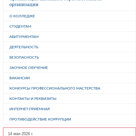
организации
О КОЛЛЕДЖЕ
СТУДЕНТАМ
АБИТУРИЕНТАМ
ДЕЯТЕЛЬНОСТЬ
БЕЗОПАСНОСТЬ
ЗАОЧНОЕ ОБУЧЕНИЕ
ВАКАНСИИ
КОНКУРСЫ ПРОФЕССИОНАЛЬНОГО МАСТЕРСТВА
КОНТАКТЫ И РЕКВИЗИТЫ
ИНТЕРНЕТ-ПРИЁМНАЯ
ПРОТИВОДЕЙСТВИЕ КОРРУПЦИИ
14 мая 2026 г.