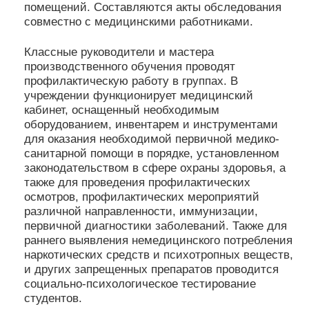
помещений. Составляются акты обследования
совместно с медицинскими работниками.
Классные руководители и мастера
производственного обучения проводят
профилактическую работу в группах. В
учреждении функционирует медицинский
кабинет, оснащенный необходимым
оборудованием, инвентарем и инструментами
для оказания необходимой первичной медико-
санитарной помощи в порядке, установленном
законодательством в сфере охраны здоровья, а
также для проведения профилактических
осмотров, профилактических мероприятий
различной направленности, иммунизации,
первичной диагностики заболеваний. Также для
раннего выявления немедицинского потребления
наркотических средств и психотропных веществ,
и других запрещенных препаратов проводится
социально-психологическое тестирование
студентов.