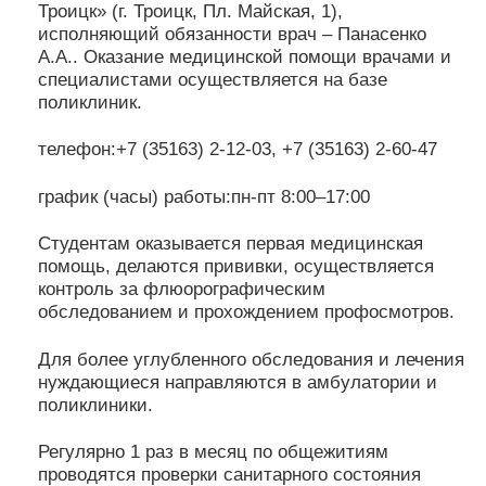
Троицк» (г. Троицк, Пл. Майская, 1),
исполняющий обязанности врач – Панасенко
А.А.. Оказание медицинской помощи врачами и
специалистами осуществляется на базе
поликлиник.
телефон:+7 (35163) 2-12-03, +7 (35163) 2-60-47
график (часы) работы:пн-пт 8:00–17:00
Студентам оказывается первая медицинская
помощь, делаются прививки, осуществляется
контроль за флюорографическим
обследованием и прохождением профосмотров.
Для более углубленного обследования и лечения
нуждающиеся направляются в амбулатории и
поликлиники.
Регулярно 1 раз в месяц по общежитиям
проводятся проверки санитарного состояния