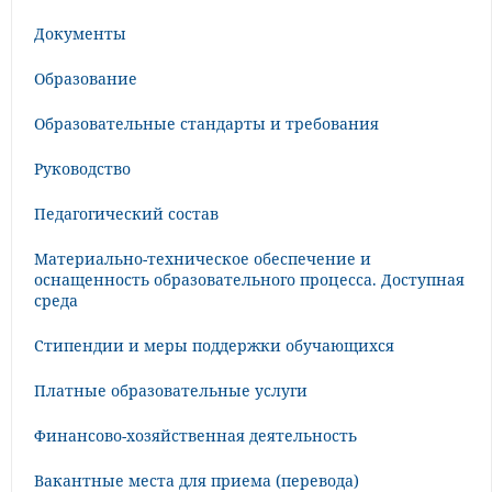
Документы
Образование
Образовательные стандарты и требования
Руководство
Педагогический состав
Материально-техническое обеспечение и
оснащенность образовательного процесса. Доступная
среда
Стипендии и меры поддержки обучающихся
Платные образовательные услуги
Финансово-хозяйственная деятельность
Вакантные места для приема (перевода)