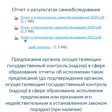
Отчет о результатах самообследования
Отчет о о результатах самообследования 2025.pdf
(1,1 МБ)
Отчет о результатах самообследования 2024.pdf
(1,3 МБ)
Отчет о результатах самообследования 2023.pdf
Циф.подпись
(1,3 МБ)
Предписания органов, осуществляющих
государственный контроль (надзор) в сфере
образования, отчеты об исполнении таких
предписаний (до подтверждения органом,
осуществляющим государственный контроль
(надзор) в сфере образования, исполнения
предписания или признания его
недействительным в установленном законом
порядке) (при наличии)