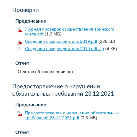
Проверки
Предписание
Журнал проверок осуществления воинского
учета.pdf
(1,3 МБ)
Сведения о мероприятиях 2019.pdf
(226 КБ)
Сведения о мероприятиях 2019.pdf.sig
(4 КБ)
Отчет
Отчетов об исполнении нет
Предосторежение о нарушении
обязательных требований 23.12.2021
Предписание
Предосторежение о нарушении обязательных
требований 23.12.2021.pdf
(2,5 МБ)
Отчет