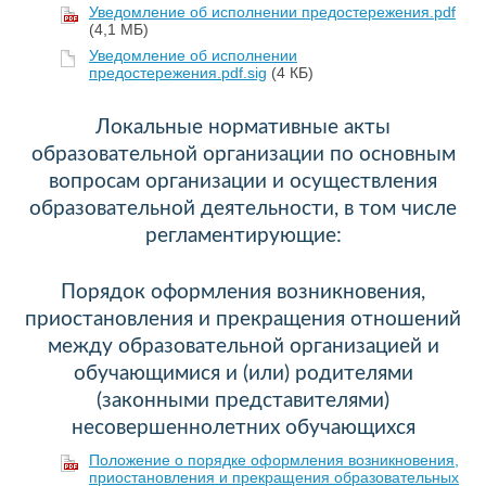
Уведомление об исполнении предостережения.pdf
(4,1 МБ)
Уведомление об исполнении
предостережения.pdf.sig
(4 КБ)
Локальные нормативные акты
образовательной организации по основным
вопросам организации и осуществления
образовательной деятельности, в том числе
регламентирующие:
Порядок оформления возникновения,
приостановления и прекращения отношений
между образовательной организацией и
обучающимися и (или) родителями
(законными представителями)
несовершеннолетних обучающихся
Положение о порядке оформления возникновения,
приостановления и прекращения образовательных