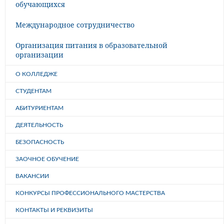
обучающихся
Международное сотрудничество
Организация питания в образовательной
организации
О КОЛЛЕДЖЕ
СТУДЕНТАМ
АБИТУРИЕНТАМ
ДЕЯТЕЛЬНОСТЬ
БЕЗОПАСНОСТЬ
ЗАОЧНОЕ ОБУЧЕНИЕ
ВАКАНСИИ
КОНКУРСЫ ПРОФЕССИОНАЛЬНОГО МАСТЕРСТВА
КОНТАКТЫ И РЕКВИЗИТЫ