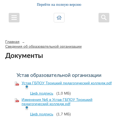
Перейти на полную версию
Главная
→
Сведения об образовательной организации
Документы
Устав образовательной организации
Устав ГБПОУ Троицкий педагогический колледж.pdf
Циф.подпись
(1,0 МБ)
Изменения №6 в Устав ГБПОУ Троицкий
педагогический колледж.pdf
Циф.подпись
(1,7 МБ)