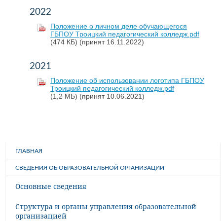
2022
Положение о личном деле обучающегося
ГБПОУ Троицкий педагогический колледж.pdf
(474 КБ)
(принят 16.11.2022)
2021
Положение об использовании логотипа ГБПОУ
Троицкий педагогический колледж.pdf
(1,2 МБ)
(принят 10.06.2021)
ГЛАВНАЯ
СВЕДЕНИЯ ОБ ОБРАЗОВАТЕЛЬНОЙ ОРГАНИЗАЦИИ
Основные сведения
Структура и органы управления образовательной
организацией