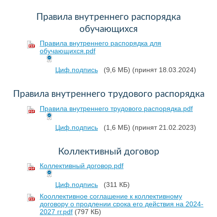
Правила внутреннего распорядка
обучающихся
Правила внутреннего распорядка для
обучающихся.pdf
Циф.подпись
(9,6 МБ)
(принят 18.03.2024)
Правила внутреннего трудового распорядка
Правила внутреннего трудового распорядка.pdf
Циф.подпись
(1,6 МБ)
(принят 21.02.2023)
Коллективный договор
Коллективный договор.pdf
Циф.подпись
(311 КБ)
Кооллективное соглашение к коллективному
договору о продлении срока его действия на 2024-
2027 гг.pdf
(797 КБ)