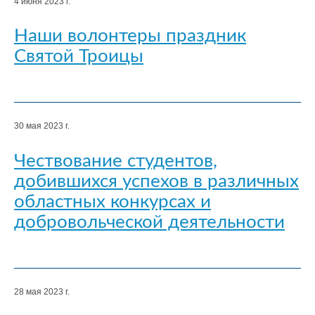
4 июня 2023 г.
Наши волонтеры праздник
Святой Троицы
30 мая 2023 г.
Чествование студентов,
добившихся успехов в различных
областных конкурсах и
добровольческой деятельности
28 мая 2023 г.