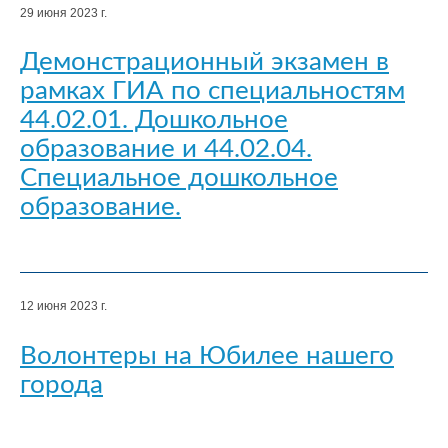
29 июня 2023 г.
Демонстрационный экзамен в
рамках ГИА по специальностям
44.02.01. Дошкольное
образование и 44.02.04.
Специальное дошкольное
образование.
12 июня 2023 г.
Волонтеры на Юбилее нашего
города