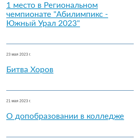
1 место в Региональном
чемпионате "Абилимпикс -
Южный Урал 2023"
23 мая 2023 г.
Битва Хоров
21 мая 2023 г.
О допобразовании в колледже