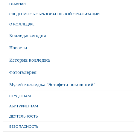
ГЛАВНАЯ
СВЕДЕНИЯ ОБ ОБРАЗОВАТЕЛЬНОЙ ОРГАНИЗАЦИИ
О КОЛЛЕДЖЕ
Колледж сегодня
Новости
История колледжа
Фотогалерея
Музей колледжа "Эстафета поколений"
СТУДЕНТАМ
АБИТУРИЕНТАМ
ДЕЯТЕЛЬНОСТЬ
БЕЗОПАСНОСТЬ