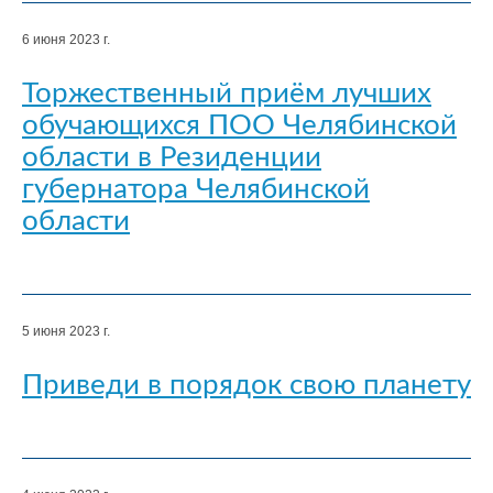
6 июня 2023 г.
Торжественный приём лучших
обучающихся ПОО Челябинской
области в Резиденции
губернатора Челябинской
области
5 июня 2023 г.
Приведи в порядок свою планету