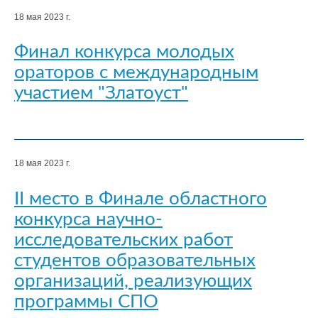
18 мая 2023 г.
Финал конкурса молодых
ораторов с международным
участием "Златоуст"
18 мая 2023 г.
II место в Финале областного
конкурса научно-
исследовательских работ
студентов образовательных
организаций, реализующих
программы СПО