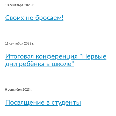
13 сентября 2023 г.
Своих не бросаем!
11 сентября 2023 г.
Итоговая конференция "Первые
дни ребёнка в школе"
9 сентября 2023 г.
Посвящение в студенты