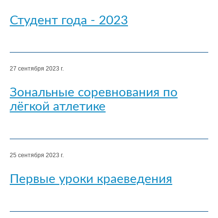
Студент года - 2023
27 сентября 2023 г.
Зональные соревнования по
лёгкой атлетике
25 сентября 2023 г.
Первые уроки краеведения