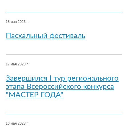
18 мая 2023 г.
Пасхальный фестиваль
17 мая 2023 г.
Завершился I тур регионального
этапа Всероссийского конкурса
"МАСТЕР ГОДА"
16 мая 2023 г.