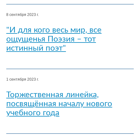
8 сентября 2023 г.
"И для кого весь мир, все
ощущенья Поэзия – тот
истинный поэт"
1 сентября 2023 г.
Торжественная линейка,
посвящённая началу нового
учебного года