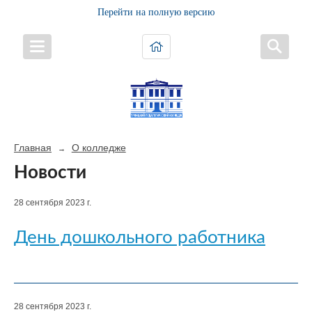
Перейти на полную версию
Главная
О колледже
→
Новости
28 сентября 2023 г.
День дошкольного работника
28 сентября 2023 г.