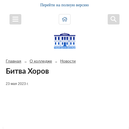
Перейти на полную версию
Главная
О колледже
Новости
→
→
Битва Хоров
23 мая 2023 г.