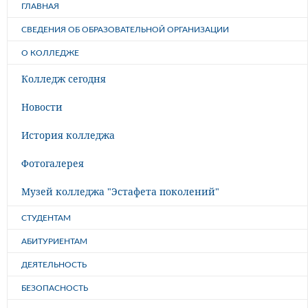
ГЛАВНАЯ
СВЕДЕНИЯ ОБ ОБРАЗОВАТЕЛЬНОЙ ОРГАНИЗАЦИИ
О КОЛЛЕДЖЕ
Колледж сегодня
Новости
История колледжа
Фотогалерея
Музей колледжа "Эстафета поколений"
СТУДЕНТАМ
АБИТУРИЕНТАМ
ДЕЯТЕЛЬНОСТЬ
БЕЗОПАСНОСТЬ