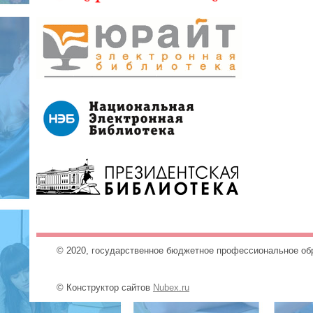
© 2020, государственное бюджетное профессиональное об
© Конструктор сайтов
Nubex.ru