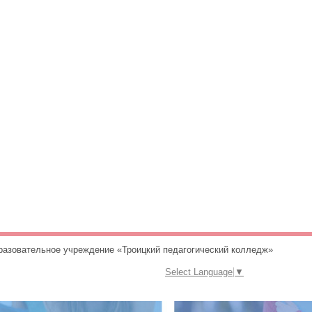
разовательное учреждение «Троицкий педагогический колледж»
Select Language
▼