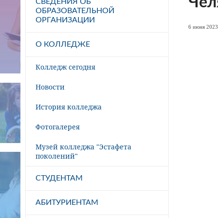
Чел
СВЕДЕНИЯ ОБ
ОБРАЗОВАТЕЛЬНОЙ
ОРГАНИЗАЦИИ
6 июня 2023 
О КОЛЛЕДЖЕ
Колледж сегодня
Новости
История колледжа
Фотогалерея
Музей колледжа "Эстафета
поколений"
СТУДЕНТАМ
АБИТУРИЕНТАМ