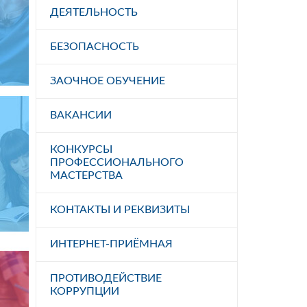
ДЕЯТЕЛЬНОСТЬ
БЕЗОПАСНОСТЬ
ЗАОЧНОЕ ОБУЧЕНИЕ
ВАКАНСИИ
КОНКУРСЫ
ПРОФЕССИОНАЛЬНОГО
МАСТЕРСТВА
КОНТАКТЫ И РЕКВИЗИТЫ
ИНТЕРНЕТ-ПРИЁМНАЯ
ПРОТИВОДЕЙСТВИЕ
КОРРУПЦИИ