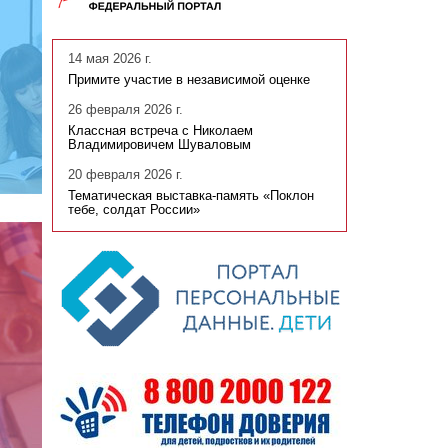
14 мая 2026 г.
Примите участие в независимой оценке
26 февраля 2026 г.
Классная встреча с Николаем
Владимировичем Шуваловым
20 февраля 2026 г.
Тематическая выставка-память «Поклон
тебе, солдат России»