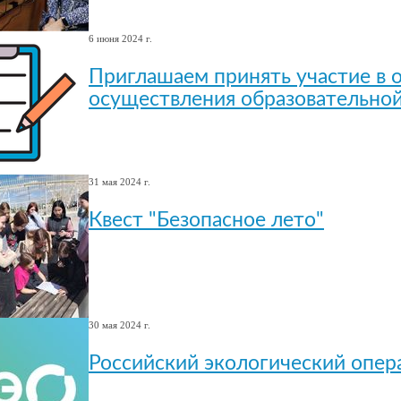
6 июня 2024 г.
Приглашаем принять участие в о
осуществления образовательной
31 мая 2024 г.
Квест "Безопасное лето"
30 мая 2024 г.
Российский экологический опер