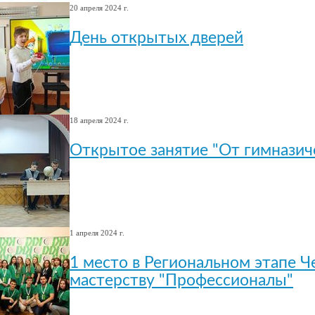
20 апреля 2024 г.
День открытых дверей
18 апреля 2024 г.
Открытое занятие "От гимназиче
1 апреля 2024 г.
1 место в Региональном этапе 
мастерству "Профессионалы"