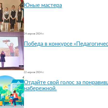
Юные мастера
24 апреля 2024 г.
Победа в конкурсе «Педагогиче
22 апреля 2024 г.
Отдайте свой голос за понравив
набережной.