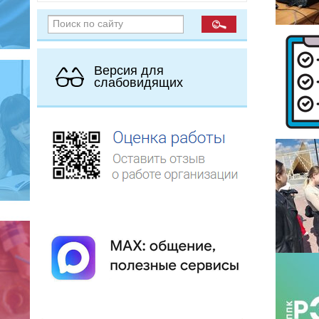
Версия для
слабовидящих