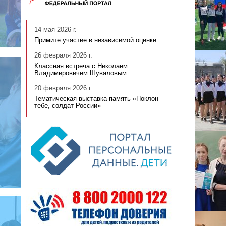
14 мая 2026 г.
Примите участие в независимой оценке
26 февраля 2026 г.
Классная встреча с Николаем
Владимировичем Шуваловым
20 февраля 2026 г.
Тематическая выставка-память «Поклон
тебе, солдат России»