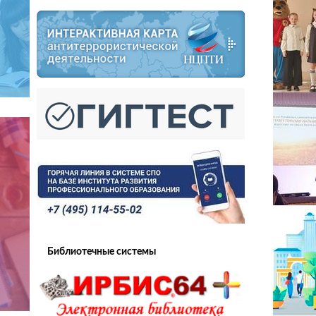
Библиотечные системы