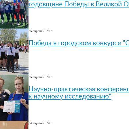
годовщине Победы в Великой О
25 апреля 2024 г.
Победа в городском конкурсе "
25 апреля 2024 г.
Научно-практическая конференц
к научному исследованию"
24 апреля 2024 г.