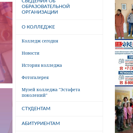
СВЕДЕНИЯ ОБ
ОБРАЗОВАТЕЛЬНОЙ
ОРГАНИЗАЦИИ
О КОЛЛЕДЖЕ
Колледж сегодня
Новости
История колледжа
Фотогалерея
Музей колледжа "Эстафета
поколений"
СТУДЕНТАМ
АБИТУРИЕНТАМ