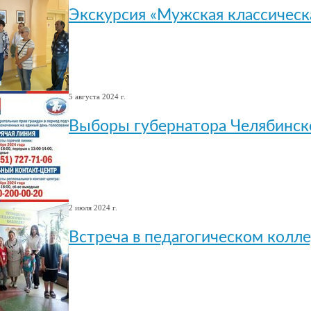
Экскурсия «Мужская классическ
5 августа 2024 г.
Выборы губернатора Челябинск
2 июля 2024 г.
Встреча в педагогическом колле