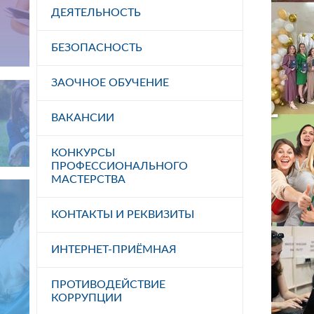
ДЕЯТЕЛЬНОСТЬ
БЕЗОПАСНОСТЬ
ЗАОЧНОЕ ОБУЧЕНИЕ
ВАКАНСИИ
КОНКУРСЫ
ПРОФЕССИОНАЛЬНОГО
МАСТЕРСТВА
КОНТАКТЫ И РЕКВИЗИТЫ
ИНТЕРНЕТ-ПРИЁМНАЯ
ПРОТИВОДЕЙСТВИЕ
КОРРУПЦИИ