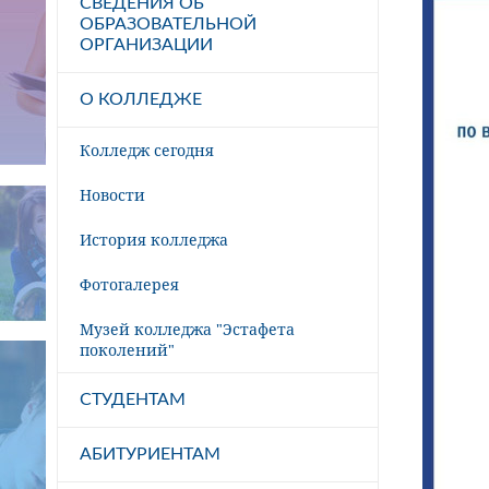
СВЕДЕНИЯ ОБ
ОБРАЗОВАТЕЛЬНОЙ
ОРГАНИЗАЦИИ
О КОЛЛЕДЖЕ
Колледж сегодня
Новости
История колледжа
Фотогалерея
Музей колледжа "Эстафета
поколений"
СТУДЕНТАМ
АБИТУРИЕНТАМ