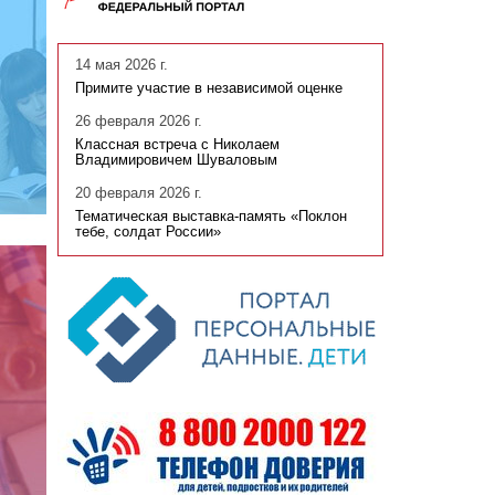
14 мая 2026 г.
Примите участие в независимой оценке
26 февраля 2026 г.
Классная встреча с Николаем
Владимировичем Шуваловым
20 февраля 2026 г.
Тематическая выставка-память «Поклон
тебе, солдат России»