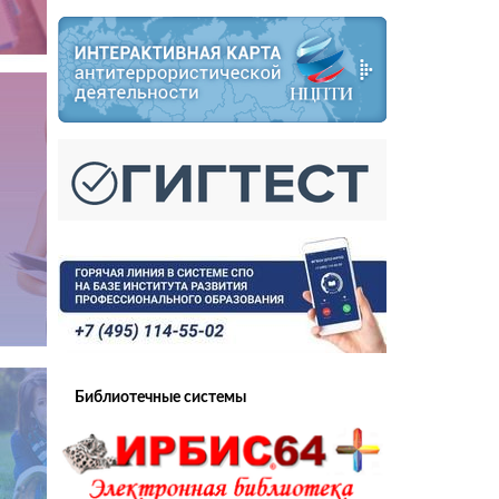
Библиотечные системы