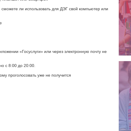
, сможете ли использовать для ДЭГ свой компьютер или
е
риложении «Госуслуги» или через электронную почту не
о с 8:00 до 20:00.
дому проголосовать уже не получится