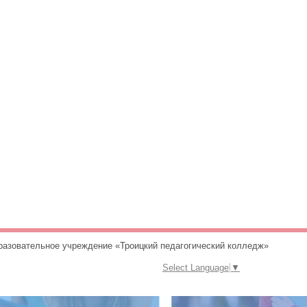
разовательное учреждение «Троицкий педагогический колледж»
Select Language
▼