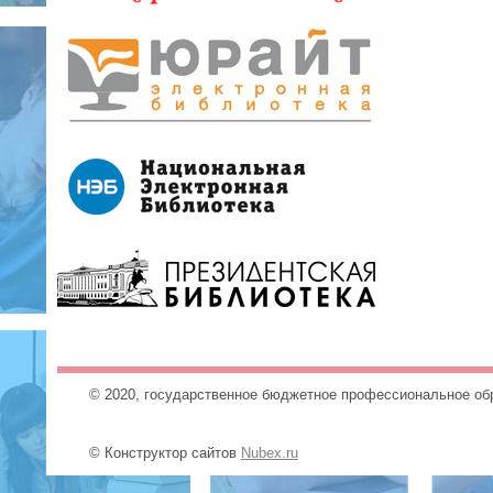
© 2020, государственное бюджетное профессиональное об
© Конструктор сайтов
Nubex.ru