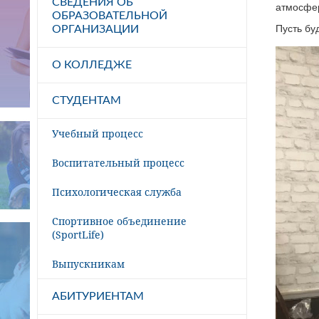
СВЕДЕНИЯ ОБ
атмосфер
ОБРАЗОВАТЕЛЬНОЙ
Пусть бу
ОРГАНИЗАЦИИ
О КОЛЛЕДЖЕ
СТУДЕНТАМ
Учебный процесс
Воспитательный процесс
Психологическая служба
Спортивное объединение
(SportLife)
Выпускникам
АБИТУРИЕНТАМ