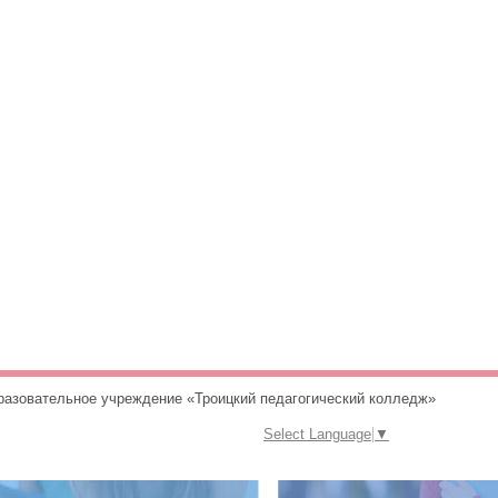
разовательное учреждение «Троицкий педагогический колледж»
Select Language
▼