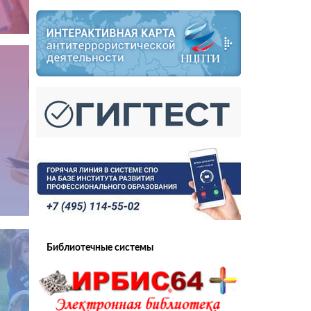
Библиотечные системы