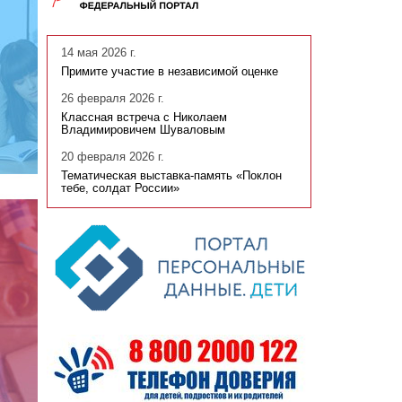
14 мая 2026 г.
Примите участие в независимой оценке
26 февраля 2026 г.
Классная встреча с Николаем
Владимировичем Шуваловым
20 февраля 2026 г.
Тематическая выставка-память «Поклон
тебе, солдат России»