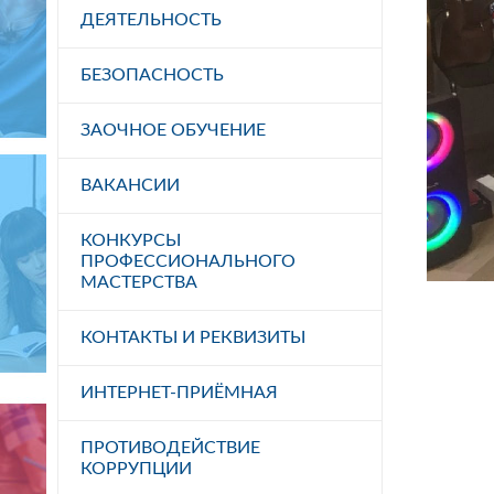
ДЕЯТЕЛЬНОСТЬ
БЕЗОПАСНОСТЬ
ЗАОЧНОЕ ОБУЧЕНИЕ
ВАКАНСИИ
КОНКУРСЫ
ПРОФЕССИОНАЛЬНОГО
МАСТЕРСТВА
КОНТАКТЫ И РЕКВИЗИТЫ
ИНТЕРНЕТ-ПРИЁМНАЯ
ПРОТИВОДЕЙСТВИЕ
КОРРУПЦИИ