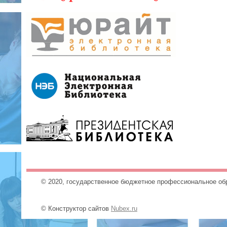
© 2020, государственное бюджетное профессиональное об
© Конструктор сайтов
Nubex.ru