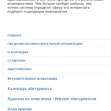
возможностями. Чем больше пройдет ребенок, тем
точнее система определит сферу его интересов и
подберет подходящие мероприятия.
ГЛАВНАЯ
СВЕДЕНИЯ ОБ ОБРАЗОВАТЕЛЬНОЙ ОРГАНИЗАЦИИ
О КОЛЛЕДЖЕ
СТУДЕНТАМ
АБИТУРИЕНТАМ
Вступительные испытания
Календарь абитуриента
Приказы на зачисление / Рейтинг абитуриентов
План приема