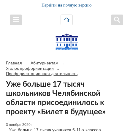
Перейти на полную версию
Главная
Абитуриентам
→
→
Уголок профориентации
→
Профориентационная деятельность
Уже больше 17 тысяч
школьников Челябинской
области присоединилось к
проекту «Билет в будущее»
3 ноября 2020 г.
Уже больше 17 тысяч учащихся 6-11-х классов