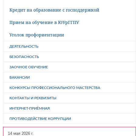
Кредит на образование с господдержкой
Прием на обучение в ЮУрГГПУ
Уголок профориентации
ДЕЯТЕЛЬНОСТЬ
БЕЗОПАСНОСТЬ
ЗАОЧНОЕ ОБУЧЕНИЕ
ВАКАНСИИ
КОНКУРСЫ ПРОФЕССИОНАЛЬНОГО МАСТЕРСТВА
КОНТАКТЫ И РЕКВИЗИТЫ
ИНТЕРНЕТ-ПРИЁМНАЯ
ПРОТИВОДЕЙСТВИЕ КОРРУПЦИИ
14 мая 2026 г.