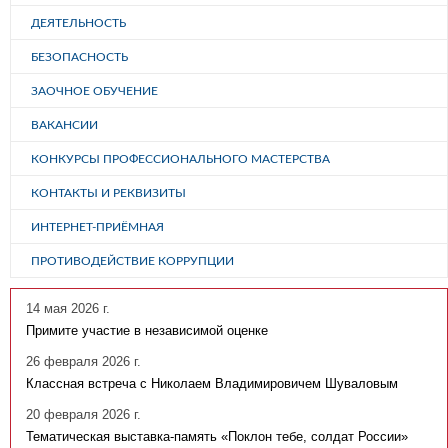
ДЕЯТЕЛЬНОСТЬ
БЕЗОПАСНОСТЬ
ЗАОЧНОЕ ОБУЧЕНИЕ
ВАКАНСИИ
КОНКУРСЫ ПРОФЕССИОНАЛЬНОГО МАСТЕРСТВА
КОНТАКТЫ И РЕКВИЗИТЫ
ИНТЕРНЕТ-ПРИЁМНАЯ
ПРОТИВОДЕЙСТВИЕ КОРРУПЦИИ
14 мая 2026 г.
Примите участие в независимой оценке
26 февраля 2026 г.
Классная встреча с Николаем Владимировичем Шуваловым
20 февраля 2026 г.
Тематическая выставка-память «Поклон тебе, солдат России»