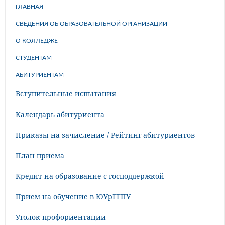
ГЛАВНАЯ
СВЕДЕНИЯ ОБ ОБРАЗОВАТЕЛЬНОЙ ОРГАНИЗАЦИИ
О КОЛЛЕДЖЕ
СТУДЕНТАМ
АБИТУРИЕНТАМ
Вступительные испытания
Календарь абитуриента
Приказы на зачисление / Рейтинг абитуриентов
План приема
Кредит на образование с господдержкой
Прием на обучение в ЮУрГГПУ
Уголок профориентации