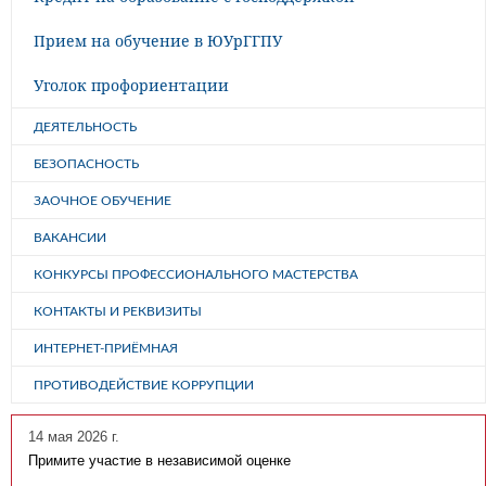
Прием на обучение в ЮУрГГПУ
Уголок профориентации
ДЕЯТЕЛЬНОСТЬ
БЕЗОПАСНОСТЬ
ЗАОЧНОЕ ОБУЧЕНИЕ
ВАКАНСИИ
КОНКУРСЫ ПРОФЕССИОНАЛЬНОГО МАСТЕРСТВА
КОНТАКТЫ И РЕКВИЗИТЫ
ИНТЕРНЕТ-ПРИЁМНАЯ
ПРОТИВОДЕЙСТВИЕ КОРРУПЦИИ
14 мая 2026 г.
Примите участие в независимой оценке