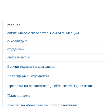
ГЛАВНАЯ
СВЕДЕНИЯ ОБ ОБРАЗОВАТЕЛЬНОЙ ОРГАНИЗАЦИИ
О КОЛЛЕДЖЕ
СТУДЕНТАМ
АБИТУРИЕНТАМ
Вступительные испытания
Календарь абитуриента
Приказы на зачисление / Рейтинг абитуриентов
План приема
Кредит на образование с господдержкой