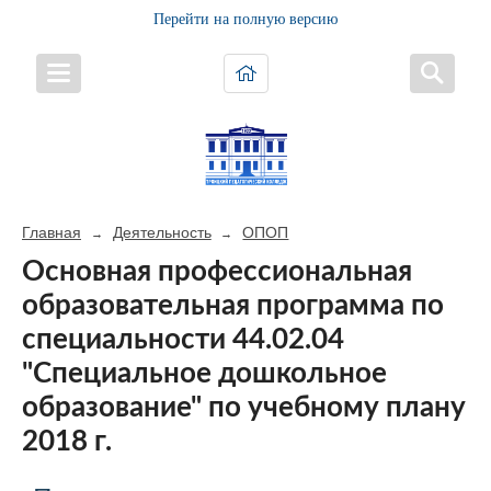
Перейти на полную версию
Главная
Деятельность
ОПОП
→
→
Основная профессиональная
образовательная программа по
специальности 44.02.04
"Специальное дошкольное
образование" по учебному плану
2018 г.