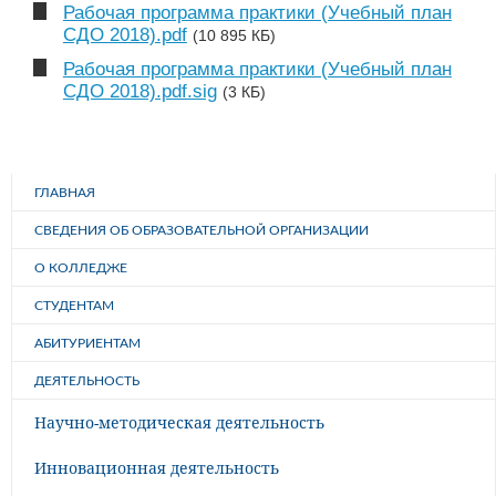
Рабочая программа практики (Учебный план
СДО 2018).pdf
(10 895 КБ)
Рабочая программа практики (Учебный план
СДО 2018).pdf.sig
(3 КБ)
ГЛАВНАЯ
СВЕДЕНИЯ ОБ ОБРАЗОВАТЕЛЬНОЙ ОРГАНИЗАЦИИ
О КОЛЛЕДЖЕ
СТУДЕНТАМ
АБИТУРИЕНТАМ
ДЕЯТЕЛЬНОСТЬ
Научно-методическая деятельность
Инновационная деятельность