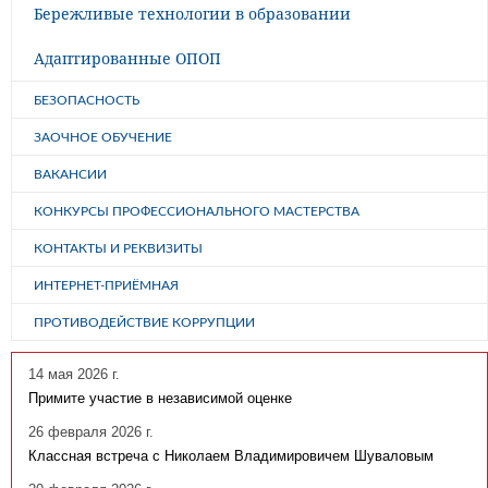
Бережливые технологии в образовании
Адаптированные ОПОП
БЕЗОПАСНОСТЬ
ЗАОЧНОЕ ОБУЧЕНИЕ
ВАКАНСИИ
КОНКУРСЫ ПРОФЕССИОНАЛЬНОГО МАСТЕРСТВА
КОНТАКТЫ И РЕКВИЗИТЫ
ИНТЕРНЕТ-ПРИЁМНАЯ
ПРОТИВОДЕЙСТВИЕ КОРРУПЦИИ
14 мая 2026 г.
Примите участие в независимой оценке
26 февраля 2026 г.
Классная встреча с Николаем Владимировичем Шуваловым