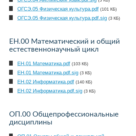
ОГСЭ.05 Физическая культура.pdf
(101 КБ)
ОГСЭ.05 Физическая культура.pdf.sig
(3 КБ)
ЕН.00 Математический и общий
естественнонаучный цикл
ЕН.01 Математика.pdf
(103 КБ)
ЕН.01 Математика.pdf.sig
(3 КБ)
ЕН.02 Информатика.pdf
(140 КБ)
ЕН.02 Информатика.pdf.sig
(3 КБ)
ОП.00 Общепрофессиональные
дисциплины