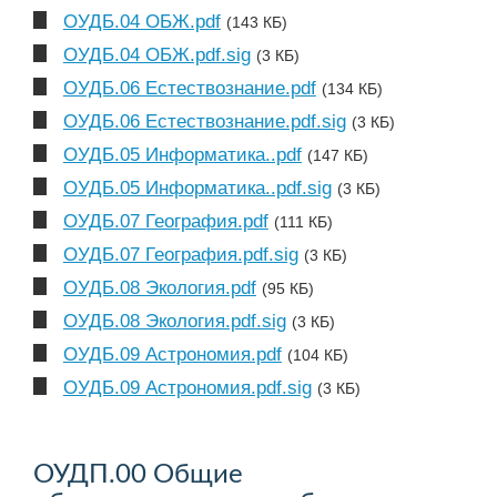
ОУДБ.04 ОБЖ.pdf
(143 КБ)
ОУДБ.04 ОБЖ.pdf.sig
(3 КБ)
ОУДБ.06 Естествознание.pdf
(134 КБ)
ОУДБ.06 Естествознание.pdf.sig
(3 КБ)
ОУДБ.05 Информатика..pdf
(147 КБ)
ОУДБ.05 Информатика..pdf.sig
(3 КБ)
ОУДБ.07 География.pdf
(111 КБ)
ОУДБ.07 География.pdf.sig
(3 КБ)
ОУДБ.08 Экология.pdf
(95 КБ)
ОУДБ.08 Экология.pdf.sig
(3 КБ)
ОУДБ.09 Астрономия.pdf
(104 КБ)
ОУДБ.09 Астрономия.pdf.sig
(3 КБ)
ОУДП.00 Общие