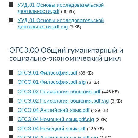
УУД.01 Основы исследовательской
деятельности.pdf
(88 КБ)
УУД.01 Основы исследовательской
деятельности.pdf.sig
(3 КБ)
ОГСЭ.00 Общий гуманитарный и
социально-экономический цикл
ОГСЭ.01 Философия.pdf
(88 КБ)
ОГСЭ.01 Философия.pdf.sig
(3 КБ)
ОГСЭ.02 Психология общения.pdf
(446 КБ)
ОГСЭ.02 Психология общения.pdf.sig
(3 КБ)
ОГСЭ.04 Английский язык.pdf
(129 КБ)
ОГСЭ.04 Немецкий язык.pdf.sig
(3 КБ)
ОГСЭ.04 Немецкий язык.pdf
(139 КБ)
ОГСЭ.04 Английский язык.pdf.sig
(3 КБ)