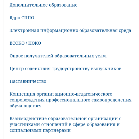
Дополнительное образование
Ядро СППО
Электронная информационно-образовательная среда
ВСОКО / НОКО
Опрос получателей образовательных услуг
Центр содействия трудоустройству выпускников
Наставничество
Концепция организационно-педагогического
сопровождения профессионального самоопределения
обучающегося
Взаимодействие образовательной организации с
участниками отношений в сфере образования и
социальными партнерами