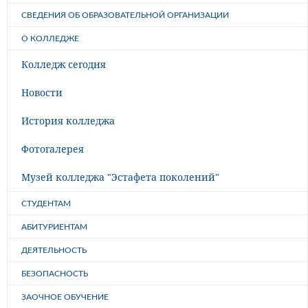
СВЕДЕНИЯ ОБ ОБРАЗОВАТЕЛЬНОЙ ОРГАНИЗАЦИИ
О КОЛЛЕДЖЕ
Колледж сегодня
Новости
История колледжа
Фотогалерея
Музей колледжа "Эстафета поколений"
СТУДЕНТАМ
АБИТУРИЕНТАМ
ДЕЯТЕЛЬНОСТЬ
БЕЗОПАСНОСТЬ
ЗАОЧНОЕ ОБУЧЕНИЕ