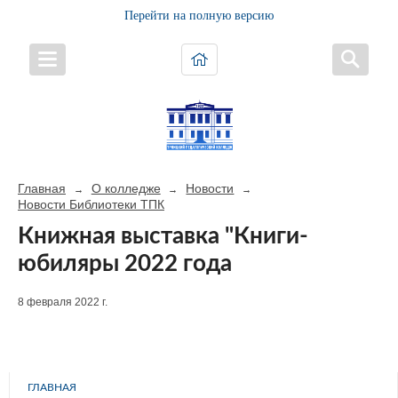
Перейти на полную версию
Главная
О колледже
Новости
→
→
→
Новости Библиотеки ТПК
Книжная выставка "Книги-
юбиляры 2022 года
8 февраля 2022 г.
ГЛАВНАЯ