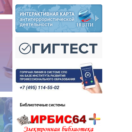
Библиотечные системы