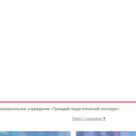
разовательное учреждение «Троицкий педагогический колледж»
Select Language
▼