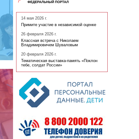
14 мая 2026 г.
Примите участие в независимой оценке
26 февраля 2026 г.
Классная встреча с Николаем
Владимировичем Шуваловым
20 февраля 2026 г.
Тематическая выставка-память «Поклон
тебе, солдат России»