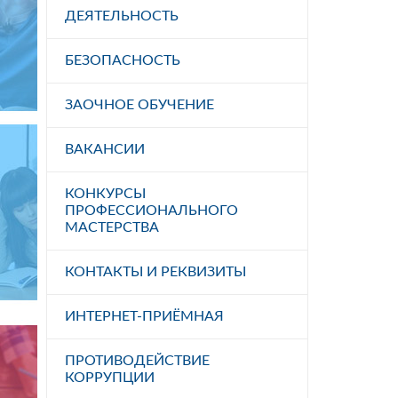
ДЕЯТЕЛЬНОСТЬ
БЕЗОПАСНОСТЬ
ЗАОЧНОЕ ОБУЧЕНИЕ
ВАКАНСИИ
КОНКУРСЫ
ПРОФЕССИОНАЛЬНОГО
МАСТЕРСТВА
КОНТАКТЫ И РЕКВИЗИТЫ
ИНТЕРНЕТ-ПРИЁМНАЯ
ПРОТИВОДЕЙСТВИЕ
КОРРУПЦИИ