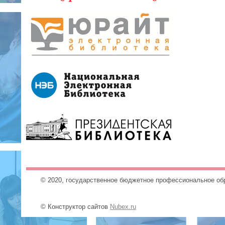
© 2020, государственное бюджетное профессиональное об
© Конструктор сайтов
Nubex.ru