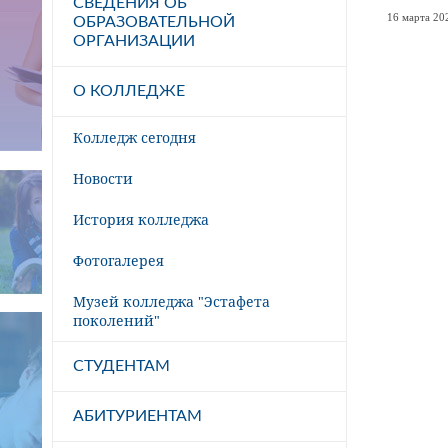
СВЕДЕНИЯ ОБ
16 марта 202
ОБРАЗОВАТЕЛЬНОЙ
ОРГАНИЗАЦИИ
О КОЛЛЕДЖЕ
Колледж сегодня
Новости
История колледжа
Фотогалерея
Музей колледжа "Эстафета
поколений"
СТУДЕНТАМ
АБИТУРИЕНТАМ