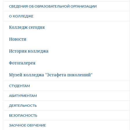
СВЕДЕНИЯ ОБ ОБРАЗОВАТЕЛЬНОЙ ОРГАНИЗАЦИИ
О КОЛЛЕДЖЕ
Колледж сегодня
Новости
История колледжа
Фотогалерея
Музей колледжа "Эстафета поколений"
СТУДЕНТАМ
АБИТУРИЕНТАМ
ДЕЯТЕЛЬНОСТЬ
БЕЗОПАСНОСТЬ
ЗАОЧНОЕ ОБУЧЕНИЕ