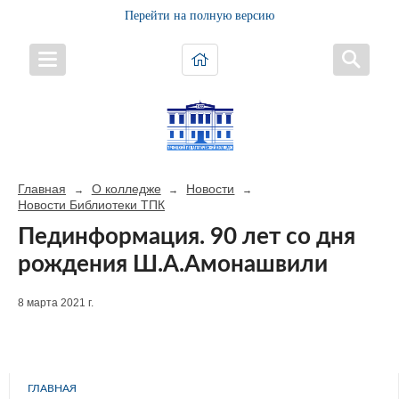
Перейти на полную версию
Главная
О колледже
Новости
→
→
→
Новости Библиотеки ТПК
Пединформация. 90 лет со дня
рождения Ш.А.Амонашвили
8 марта 2021 г.
ГЛАВНАЯ