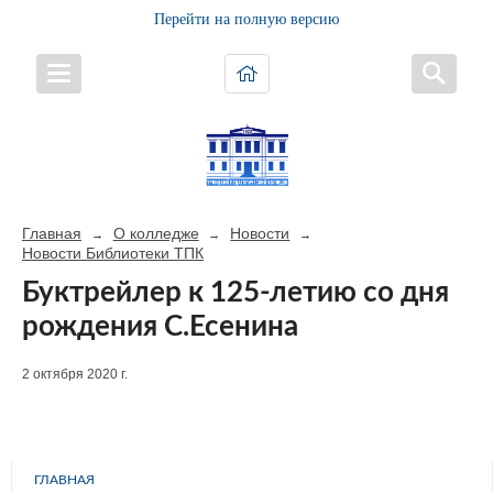
Перейти на полную версию
Главная
О колледже
Новости
→
→
→
Новости Библиотеки ТПК
Буктрейлер к 125-летию со дня
рождения С.Есенина
2 октября 2020 г.
ГЛАВНАЯ