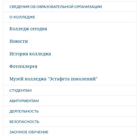
СВЕДЕНИЯ ОБ ОБРАЗОВАТЕЛЬНОЙ ОРГАНИЗАЦИИ
О КОЛЛЕДЖЕ
Колледж сегодня
Новости
История колледжа
Фотогалерея
Музей колледжа "Эстафета поколений"
СТУДЕНТАМ
АБИТУРИЕНТАМ
ДЕЯТЕЛЬНОСТЬ
БЕЗОПАСНОСТЬ
ЗАОЧНОЕ ОБУЧЕНИЕ