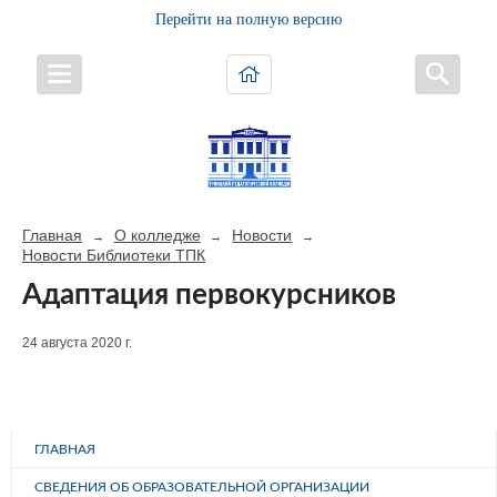
Перейти на полную версию
Главная
О колледже
Новости
→
→
→
Новости Библиотеки ТПК
Адаптация первокурсников
24 августа 2020 г.
ГЛАВНАЯ
СВЕДЕНИЯ ОБ ОБРАЗОВАТЕЛЬНОЙ ОРГАНИЗАЦИИ