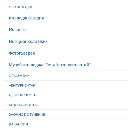
О КОЛЛЕДЖЕ
Колледж сегодня
Новости
История колледжа
Фотогалерея
Музей колледжа "Эстафета поколений"
СТУДЕНТАМ
АБИТУРИЕНТАМ
ДЕЯТЕЛЬНОСТЬ
БЕЗОПАСНОСТЬ
ЗАОЧНОЕ ОБУЧЕНИЕ
ВАКАНСИИ