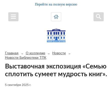
Перейти на полную версию
Главная
О колледже
Новости
→
→
→
Новости Библиотеки ТПК
Выставочная экспозиция «Семью
сплотить сумеет мудрость книг».
5 сентября 2025 г.