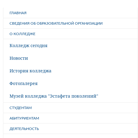
ГЛАВНАЯ
СВЕДЕНИЯ ОБ ОБРАЗОВАТЕЛЬНОЙ ОРГАНИЗАЦИИ
О КОЛЛЕДЖЕ
Колледж сегодня
Новости
История колледжа
Фотогалерея
Музей колледжа "Эстафета поколений"
СТУДЕНТАМ
АБИТУРИЕНТАМ
ДЕЯТЕЛЬНОСТЬ