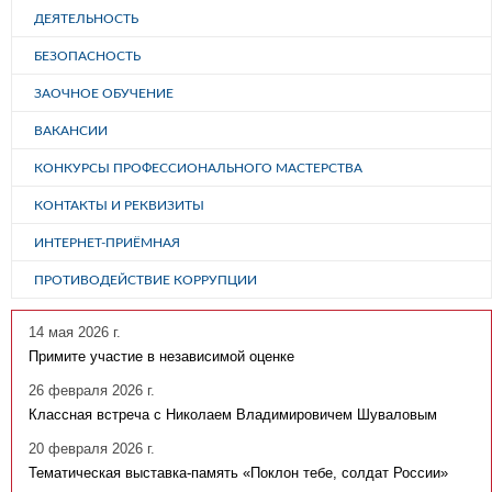
ДЕЯТЕЛЬНОСТЬ
БЕЗОПАСНОСТЬ
ЗАОЧНОЕ ОБУЧЕНИЕ
ВАКАНСИИ
КОНКУРСЫ ПРОФЕССИОНАЛЬНОГО МАСТЕРСТВА
КОНТАКТЫ И РЕКВИЗИТЫ
ИНТЕРНЕТ-ПРИЁМНАЯ
ПРОТИВОДЕЙСТВИЕ КОРРУПЦИИ
14 мая 2026 г.
Примите участие в независимой оценке
26 февраля 2026 г.
Классная встреча с Николаем Владимировичем Шуваловым
20 февраля 2026 г.
Тематическая выставка-память «Поклон тебе, солдат России»