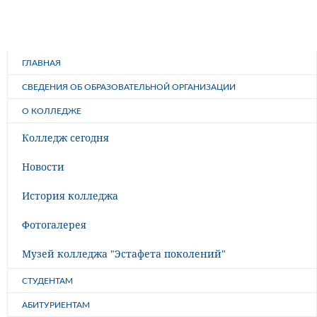
ГЛАВНАЯ
СВЕДЕНИЯ ОБ ОБРАЗОВАТЕЛЬНОЙ ОРГАНИЗАЦИИ
О КОЛЛЕДЖЕ
Колледж сегодня
Новости
История колледжа
Фотогалерея
Музей колледжа "Эстафета поколений"
СТУДЕНТАМ
АБИТУРИЕНТАМ