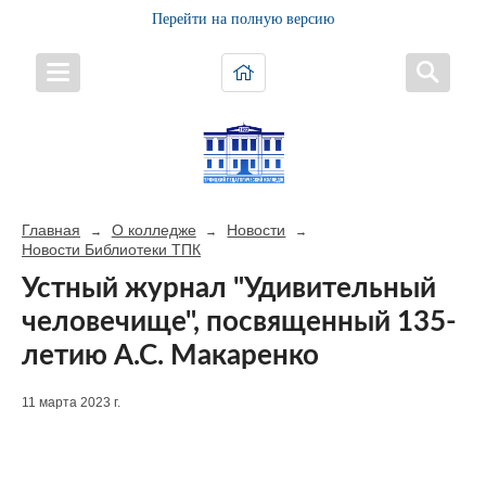
Перейти на полную версию
Главная
О колледже
Новости
→
→
→
Новости Библиотеки ТПК
Устный журнал "Удивительный
человечище", посвященный 135-
летию А.С. Макаренко
11 марта 2023 г.