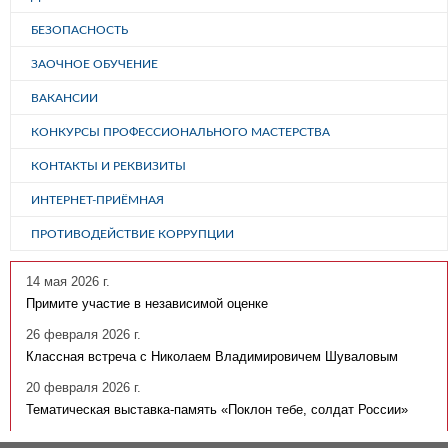
БЕЗОПАСНОСТЬ
ЗАОЧНОЕ ОБУЧЕНИЕ
ВАКАНСИИ
КОНКУРСЫ ПРОФЕССИОНАЛЬНОГО МАСТЕРСТВА
КОНТАКТЫ И РЕКВИЗИТЫ
ИНТЕРНЕТ-ПРИЁМНАЯ
ПРОТИВОДЕЙСТВИЕ КОРРУПЦИИ
14 мая 2026 г.
Примите участие в независимой оценке
26 февраля 2026 г.
Классная встреча с Николаем Владимировичем Шуваловым
20 февраля 2026 г.
Тематическая выставка-память «Поклон тебе, солдат России»