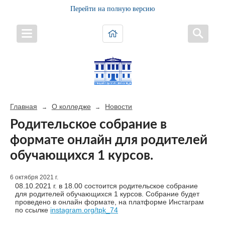
Перейти на полную версию
Главная
О колледже
Новости
→
→
Родительское собрание в
формате онлайн для родителей
обучающихся 1 курсов.
6 октября 2021 г.
08.10.2021 г. в 18.00 состоится родительское собрание
для родителей обучающихся 1 курсов. Собрание будет
проведено в онлайн формате, на платформе Инстаграм
по ссылке
instagram.org/tpk_74