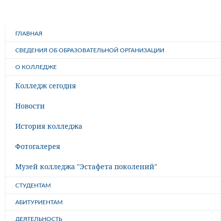
ГЛАВНАЯ
СВЕДЕНИЯ ОБ ОБРАЗОВАТЕЛЬНОЙ ОРГАНИЗАЦИИ
О КОЛЛЕДЖЕ
Колледж сегодня
Новости
История колледжа
Фотогалерея
Музей колледжа "Эстафета поколений"
СТУДЕНТАМ
АБИТУРИЕНТАМ
ДЕЯТЕЛЬНОСТЬ