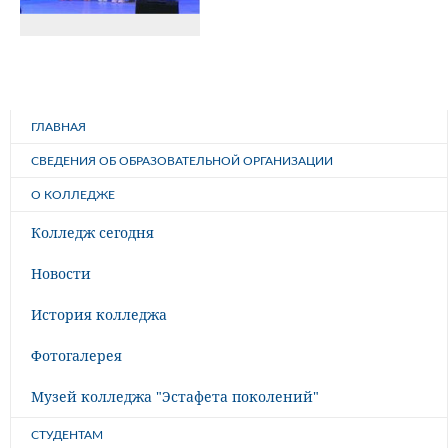
ГЛАВНАЯ
СВЕДЕНИЯ ОБ ОБРАЗОВАТЕЛЬНОЙ ОРГАНИЗАЦИИ
О КОЛЛЕДЖЕ
Колледж сегодня
Новости
История колледжа
Фотогалерея
Музей колледжа "Эстафета поколений"
СТУДЕНТАМ