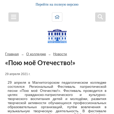
Перейти на полную версию
Главная
О колледже
Новости
→
→
«Пою моё Отечество!»
29 апреля 2021 г.
29 апреля в Магнитогорском педагогическом колледже
состоялся Региональный Фестиваль патриотической
песни «Пою моё Отечество!». Фестиваль проводится в
целях гражданско-патриотического и культурно-
творческого воспитания детей и молодёжи, развития
творческой активности обучающихся профессиональных
образовательных организаций, путём вовлечения в
музыкальную творческую деятельность. В фестивале