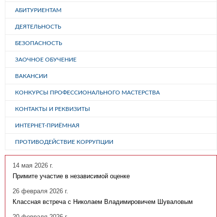
АБИТУРИЕНТАМ
ДЕЯТЕЛЬНОСТЬ
БЕЗОПАСНОСТЬ
ЗАОЧНОЕ ОБУЧЕНИЕ
ВАКАНСИИ
КОНКУРСЫ ПРОФЕССИОНАЛЬНОГО МАСТЕРСТВА
КОНТАКТЫ И РЕКВИЗИТЫ
ИНТЕРНЕТ-ПРИЁМНАЯ
ПРОТИВОДЕЙСТВИЕ КОРРУПЦИИ
14 мая 2026 г.
Примите участие в независимой оценке
26 февраля 2026 г.
Классная встреча с Николаем Владимировичем Шуваловым
20 февраля 2026 г.