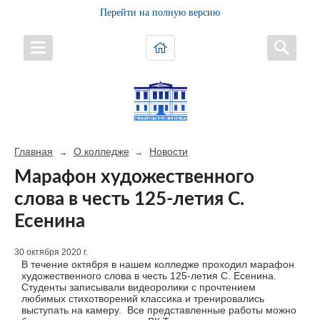
Перейти на полную версию
Главная
О колледже
Новости
→
→
Марафон художественного
слова в честь 125-летия С.
Есенина
30 октября 2020 г.
В течение октября в нашем колледже проходил марафон
художественного слова в честь 125-летия С. Есенина.
Студенты записывали видеоролики с прочтением
любимых стихотворений классика и тренировались
выступать на камеру. Все представленные работы можно