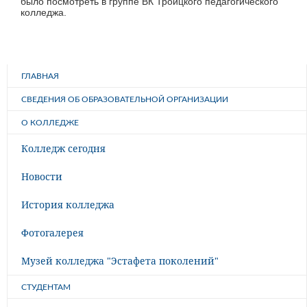
было посмотреть в группе ВК Троицкого педагогического
колледжа.
ГЛАВНАЯ
СВЕДЕНИЯ ОБ ОБРАЗОВАТЕЛЬНОЙ ОРГАНИЗАЦИИ
О КОЛЛЕДЖЕ
Колледж сегодня
Новости
История колледжа
Фотогалерея
Музей колледжа "Эстафета поколений"
СТУДЕНТАМ