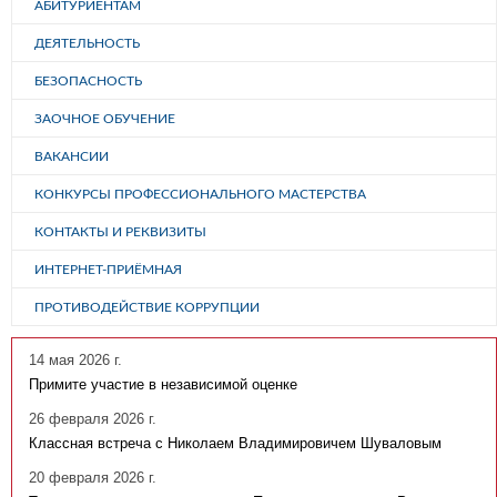
АБИТУРИЕНТАМ
ДЕЯТЕЛЬНОСТЬ
БЕЗОПАСНОСТЬ
ЗАОЧНОЕ ОБУЧЕНИЕ
ВАКАНСИИ
КОНКУРСЫ ПРОФЕССИОНАЛЬНОГО МАСТЕРСТВА
КОНТАКТЫ И РЕКВИЗИТЫ
ИНТЕРНЕТ-ПРИЁМНАЯ
ПРОТИВОДЕЙСТВИЕ КОРРУПЦИИ
14 мая 2026 г.
Примите участие в независимой оценке
26 февраля 2026 г.
Классная встреча с Николаем Владимировичем Шуваловым
20 февраля 2026 г.