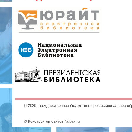
© 2020, государственное бюджетное профессиональное об
© Конструктор сайтов
Nubex.ru