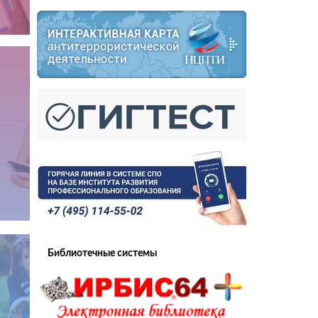
Библиотечные системы