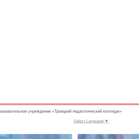
разовательное учреждение «Троицкий педагогический колледж»
Select Language
▼