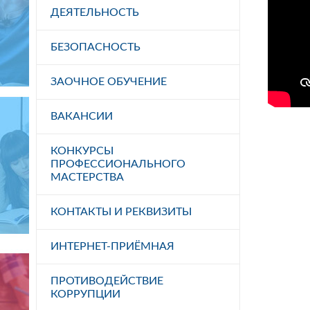
ДЕЯТЕЛЬНОСТЬ
БЕЗОПАСНОСТЬ
ЗАОЧНОЕ ОБУЧЕНИЕ
ВАКАНСИИ
КОНКУРСЫ
ПРОФЕССИОНАЛЬНОГО
МАСТЕРСТВА
КОНТАКТЫ И РЕКВИЗИТЫ
ИНТЕРНЕТ-ПРИЁМНАЯ
ПРОТИВОДЕЙСТВИЕ
КОРРУПЦИИ