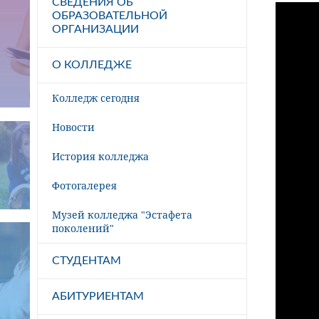
СВЕДЕНИЯ ОБ
ОБРАЗОВАТЕЛЬНОЙ
ОРГАНИЗАЦИИ
О КОЛЛЕДЖЕ
Колледж сегодня
Новости
История колледжа
Фотогалерея
Музей колледжа "Эстафета
поколений"
СТУДЕНТАМ
АБИТУРИЕНТАМ