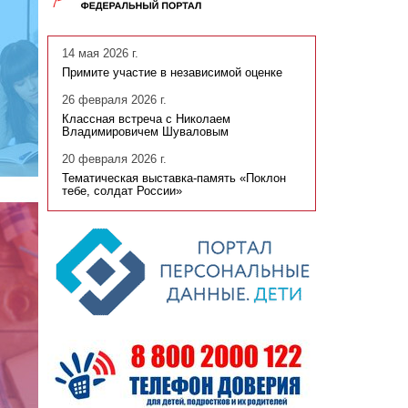
14 мая 2026 г.
Примите участие в независимой оценке
26 февраля 2026 г.
Классная встреча с Николаем
Владимировичем Шуваловым
20 февраля 2026 г.
Тематическая выставка-память «Поклон
тебе, солдат России»