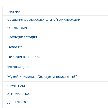
ГЛАВНАЯ
СВЕДЕНИЯ ОБ ОБРАЗОВАТЕЛЬНОЙ ОРГАНИЗАЦИИ
О КОЛЛЕДЖЕ
Колледж сегодня
Новости
История колледжа
Фотогалерея
Музей колледжа "Эстафета поколений"
СТУДЕНТАМ
АБИТУРИЕНТАМ
ДЕЯТЕЛЬНОСТЬ