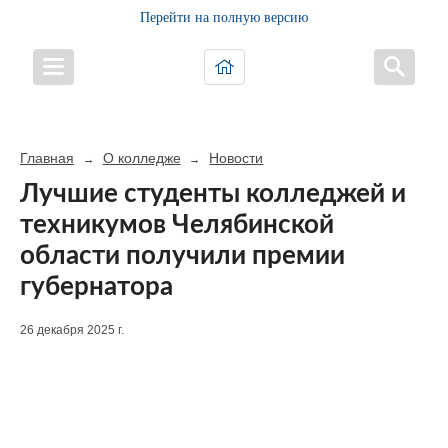
Перейти на полную версию
Главная
О колледже
Новости
→
→
Лучшие студенты колледжей и
техникумов Челябинской
области получили премии
губернатора
26 декабря 2025 г.