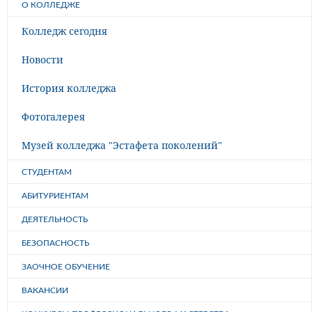
О КОЛЛЕДЖЕ
Колледж сегодня
Новости
История колледжа
Фотогалерея
Музей колледжа "Эстафета поколений"
СТУДЕНТАМ
АБИТУРИЕНТАМ
ДЕЯТЕЛЬНОСТЬ
БЕЗОПАСНОСТЬ
ЗАОЧНОЕ ОБУЧЕНИЕ
ВАКАНСИИ