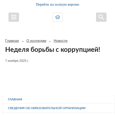
Перейти на полную версию
Главная
О колледже
Новости
→
→
Неделя борьбы с коррупцией!
7 ноября 2025 г.
ГЛАВНАЯ
СВЕДЕНИЯ ОБ ОБРАЗОВАТЕЛЬНОЙ ОРГАНИЗАЦИИ