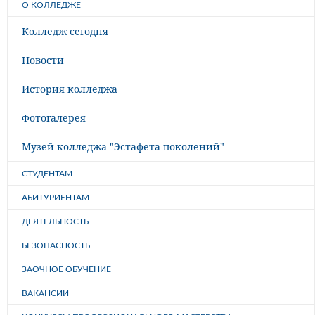
О КОЛЛЕДЖЕ
Колледж сегодня
Новости
История колледжа
Фотогалерея
Музей колледжа "Эстафета поколений"
СТУДЕНТАМ
АБИТУРИЕНТАМ
ДЕЯТЕЛЬНОСТЬ
БЕЗОПАСНОСТЬ
ЗАОЧНОЕ ОБУЧЕНИЕ
ВАКАНСИИ