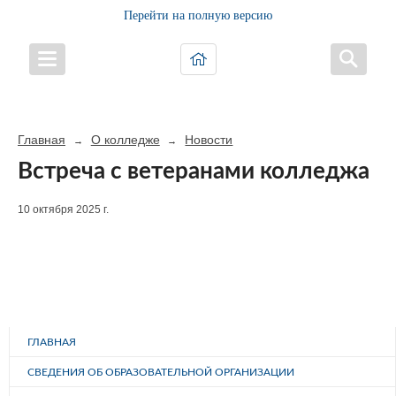
Перейти на полную версию
Главная
О колледже
Новости
→
→
Встреча с ветеранами колледжа
10 октября 2025 г.
ГЛАВНАЯ
СВЕДЕНИЯ ОБ ОБРАЗОВАТЕЛЬНОЙ ОРГАНИЗАЦИИ