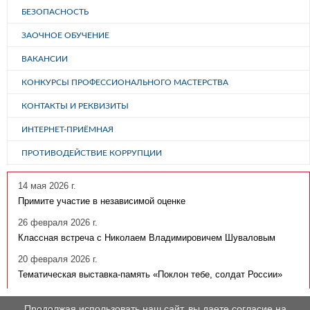
БЕЗОПАСНОСТЬ
ЗАОЧНОЕ ОБУЧЕНИЕ
ВАКАНСИИ
КОНКУРСЫ ПРОФЕССИОНАЛЬНОГО МАСТЕРСТВА
КОНТАКТЫ И РЕКВИЗИТЫ
ИНТЕРНЕТ-ПРИЁМНАЯ
ПРОТИВОДЕЙСТВИЕ КОРРУПЦИИ
14 мая 2026 г.
Примите участие в независимой оценке
26 февраля 2026 г.
Классная встреча с Николаем Владимировичем Шуваловым
20 февраля 2026 г.
Тематическая выставка-память «Поклон тебе, солдат России»
Продолжая использовать наш сайт, вы даете согласие на