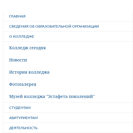
ГЛАВНАЯ
СВЕДЕНИЯ ОБ ОБРАЗОВАТЕЛЬНОЙ ОРГАНИЗАЦИИ
О КОЛЛЕДЖЕ
Колледж сегодня
Новости
История колледжа
Фотогалерея
Музей колледжа "Эстафета поколений"
СТУДЕНТАМ
АБИТУРИЕНТАМ
ДЕЯТЕЛЬНОСТЬ