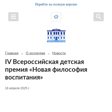
Перейти на полную версию
Главная
О колледже
Новости
→
→
IV Всероссийская детская
премия «Новая философия
воспитания»
16 апреля 2025 г.