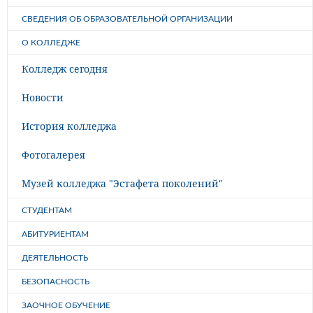
СВЕДЕНИЯ ОБ ОБРАЗОВАТЕЛЬНОЙ ОРГАНИЗАЦИИ
О КОЛЛЕДЖЕ
Колледж сегодня
Новости
История колледжа
Фотогалерея
Музей колледжа "Эстафета поколений"
СТУДЕНТАМ
АБИТУРИЕНТАМ
ДЕЯТЕЛЬНОСТЬ
БЕЗОПАСНОСТЬ
ЗАОЧНОЕ ОБУЧЕНИЕ