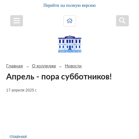
Перейти на полную версию
Главная
О колледже
Новости
→
→
Апрель - пора субботников!
17 апреля 2025 г.
ГЛАВНАЯ