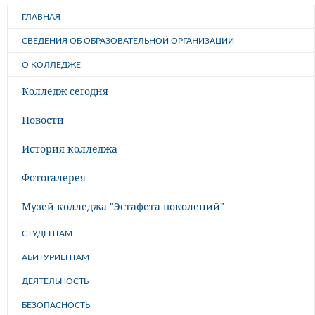
ГЛАВНАЯ
СВЕДЕНИЯ ОБ ОБРАЗОВАТЕЛЬНОЙ ОРГАНИЗАЦИИ
О КОЛЛЕДЖЕ
Колледж сегодня
Новости
История колледжа
Фотогалерея
Музей колледжа "Эстафета поколений"
СТУДЕНТАМ
АБИТУРИЕНТАМ
ДЕЯТЕЛЬНОСТЬ
БЕЗОПАСНОСТЬ