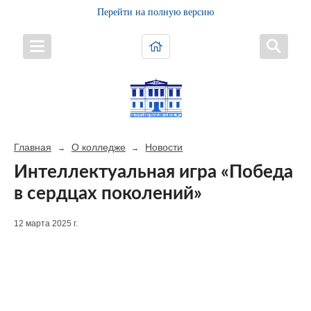
Перейти на полную версию
Главная
О колледже
Новости
→
→
Интеллектуальная игра «Победа
в сердцах поколений»
12 марта 2025 г.