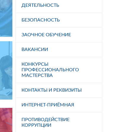
ДЕЯТЕЛЬНОСТЬ
БЕЗОПАСНОСТЬ
ЗАОЧНОЕ ОБУЧЕНИЕ
ВАКАНСИИ
КОНКУРСЫ
ПРОФЕССИОНАЛЬНОГО
МАСТЕРСТВА
КОНТАКТЫ И РЕКВИЗИТЫ
ИНТЕРНЕТ-ПРИЁМНАЯ
ПРОТИВОДЕЙСТВИЕ
КОРРУПЦИИ