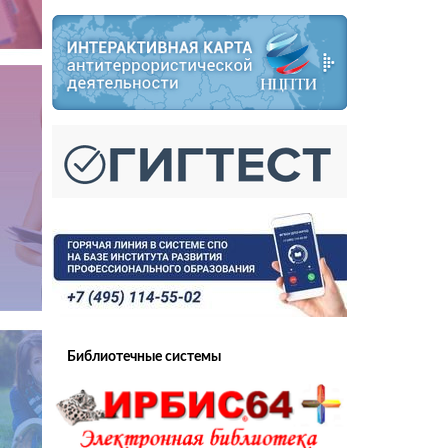
Библиотечные системы