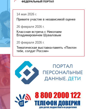
14 мая 2026 г.
Примите участие в независимой оценке
26 февраля 2026 г.
Классная встреча с Николаем
Владимировичем Шуваловым
20 февраля 2026 г.
Тематическая выставка-память «Поклон
тебе, солдат России»