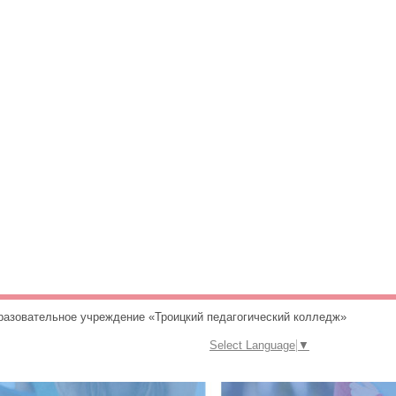
разовательное учреждение «Троицкий педагогический колледж»
Select Language
▼