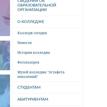
СВЕДЕНИЯ ОБ
ОБРАЗОВАТЕЛЬНОЙ
ОРГАНИЗАЦИИ
О КОЛЛЕДЖЕ
Колледж сегодня
Новости
История колледжа
Фотогалерея
Музей колледжа "Эстафета
поколений"
СТУДЕНТАМ
АБИТУРИЕНТАМ