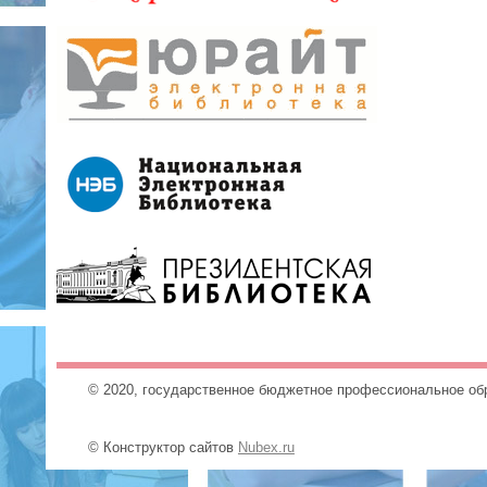
© 2020, государственное бюджетное профессиональное об
© Конструктор сайтов
Nubex.ru