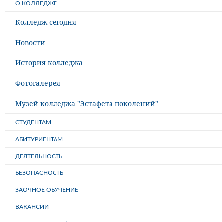
О КОЛЛЕДЖЕ
Колледж сегодня
Новости
История колледжа
Фотогалерея
Музей колледжа "Эстафета поколений"
СТУДЕНТАМ
АБИТУРИЕНТАМ
ДЕЯТЕЛЬНОСТЬ
БЕЗОПАСНОСТЬ
ЗАОЧНОЕ ОБУЧЕНИЕ
ВАКАНСИИ