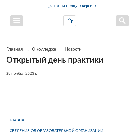
Перейти на полную версию
Главная
О колледже
Новости
→
→
Открытый день практики
25 ноября 2023 г.
ГЛАВНАЯ
СВЕДЕНИЯ ОБ ОБРАЗОВАТЕЛЬНОЙ ОРГАНИЗАЦИИ