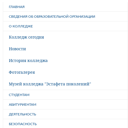
ГЛАВНАЯ
СВЕДЕНИЯ ОБ ОБРАЗОВАТЕЛЬНОЙ ОРГАНИЗАЦИИ
О КОЛЛЕДЖЕ
Колледж сегодня
Новости
История колледжа
Фотогалерея
Музей колледжа "Эстафета поколений"
СТУДЕНТАМ
АБИТУРИЕНТАМ
ДЕЯТЕЛЬНОСТЬ
БЕЗОПАСНОСТЬ