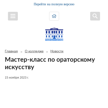
Перейти на полную версию
Главная
О колледже
Новости
→
→
Мастер-класс по ораторскому
искусству
15 ноября 2023 г.