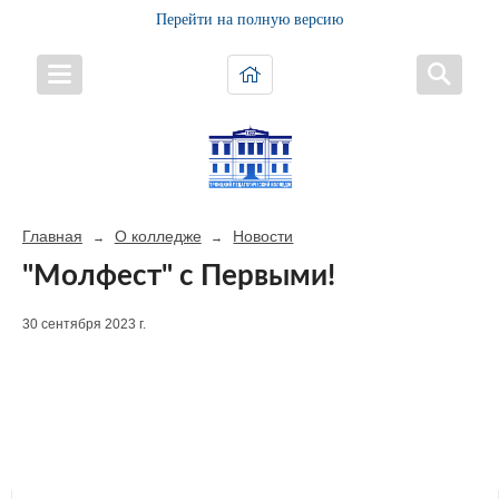
Перейти на полную версию
Главная
О колледже
Новости
→
→
"Молфест" с Первыми!
30 сентября 2023 г.