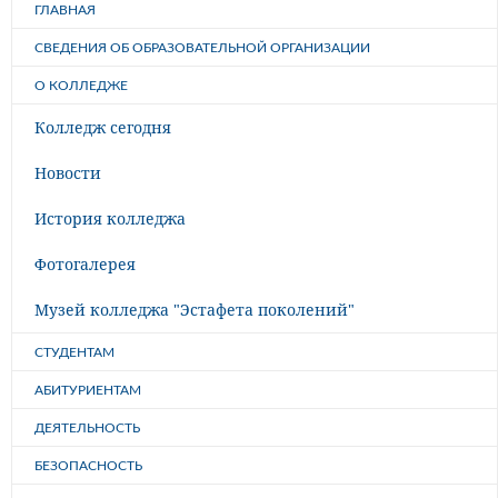
ГЛАВНАЯ
СВЕДЕНИЯ ОБ ОБРАЗОВАТЕЛЬНОЙ ОРГАНИЗАЦИИ
О КОЛЛЕДЖЕ
Колледж сегодня
Новости
История колледжа
Фотогалерея
Музей колледжа "Эстафета поколений"
СТУДЕНТАМ
АБИТУРИЕНТАМ
ДЕЯТЕЛЬНОСТЬ
БЕЗОПАСНОСТЬ