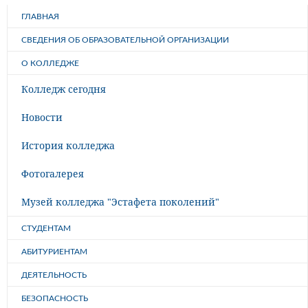
ГЛАВНАЯ
СВЕДЕНИЯ ОБ ОБРАЗОВАТЕЛЬНОЙ ОРГАНИЗАЦИИ
О КОЛЛЕДЖЕ
Колледж сегодня
Новости
История колледжа
Фотогалерея
Музей колледжа "Эстафета поколений"
СТУДЕНТАМ
АБИТУРИЕНТАМ
ДЕЯТЕЛЬНОСТЬ
БЕЗОПАСНОСТЬ