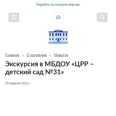
Перейти на полную версию
Главная
О колледже
Новости
→
→
Экскурсия в МБДОУ «ЦРР –
детский сад №31»
19 апреля 2023 г.