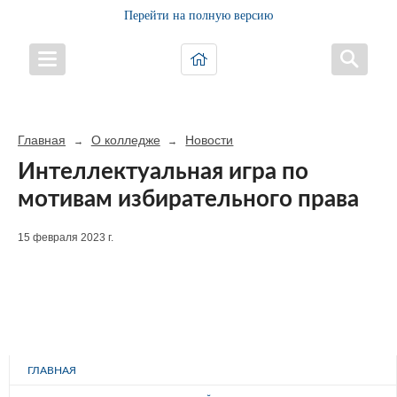
Перейти на полную версию
Главная
О колледже
Новости
→
→
Интеллектуальная игра по
мотивам избирательного права
15 февраля 2023 г.
ГЛАВНАЯ