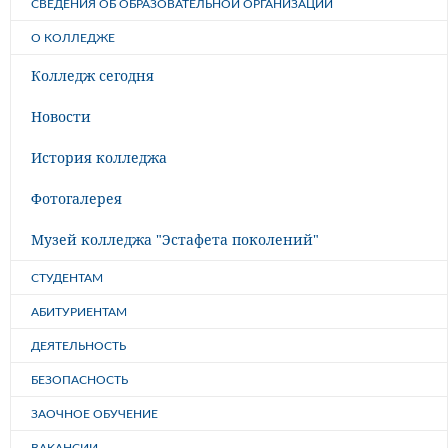
СВЕДЕНИЯ ОБ ОБРАЗОВАТЕЛЬНОЙ ОРГАНИЗАЦИИ
О КОЛЛЕДЖЕ
Колледж сегодня
Новости
История колледжа
Фотогалерея
Музей колледжа "Эстафета поколений"
СТУДЕНТАМ
АБИТУРИЕНТАМ
ДЕЯТЕЛЬНОСТЬ
БЕЗОПАСНОСТЬ
ЗАОЧНОЕ ОБУЧЕНИЕ
ВАКАНСИИ