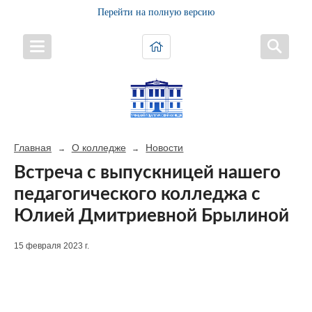
Перейти на полную версию
Главная
О колледже
Новости
→
→
Встреча с выпускницей нашего
педагогического колледжа с
Юлией Дмитриевной Брылиной
15 февраля 2023 г.