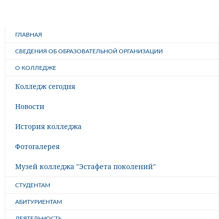
ГЛАВНАЯ
СВЕДЕНИЯ ОБ ОБРАЗОВАТЕЛЬНОЙ ОРГАНИЗАЦИИ
О КОЛЛЕДЖЕ
Колледж сегодня
Новости
История колледжа
Фотогалерея
Музей колледжа "Эстафета поколений"
СТУДЕНТАМ
АБИТУРИЕНТАМ
ДЕЯТЕЛЬНОСТЬ