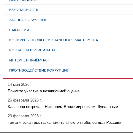
БЕЗОПАСНОСТЬ
ЗАОЧНОЕ ОБУЧЕНИЕ
ВАКАНСИИ
КОНКУРСЫ ПРОФЕССИОНАЛЬНОГО МАСТЕРСТВА
КОНТАКТЫ И РЕКВИЗИТЫ
ИНТЕРНЕТ-ПРИЁМНАЯ
ПРОТИВОДЕЙСТВИЕ КОРРУПЦИИ
14 мая 2026 г.
Примите участие в независимой оценке
26 февраля 2026 г.
Классная встреча с Николаем Владимировичем Шуваловым
20 февраля 2026 г.
Тематическая выставка-память «Поклон тебе, солдат России»