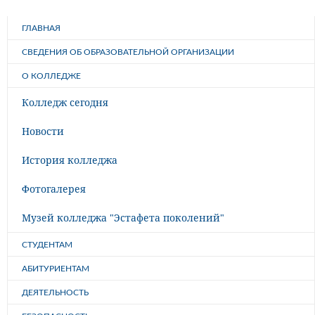
ГЛАВНАЯ
СВЕДЕНИЯ ОБ ОБРАЗОВАТЕЛЬНОЙ ОРГАНИЗАЦИИ
О КОЛЛЕДЖЕ
Колледж сегодня
Новости
История колледжа
Фотогалерея
Музей колледжа "Эстафета поколений"
СТУДЕНТАМ
АБИТУРИЕНТАМ
ДЕЯТЕЛЬНОСТЬ