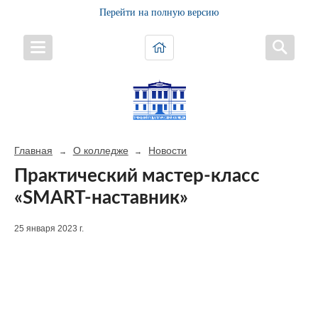
Перейти на полную версию
Главная
О колледже
Новости
→
→
Практический мастер-класс
«SMART-наставник»
25 января 2023 г.