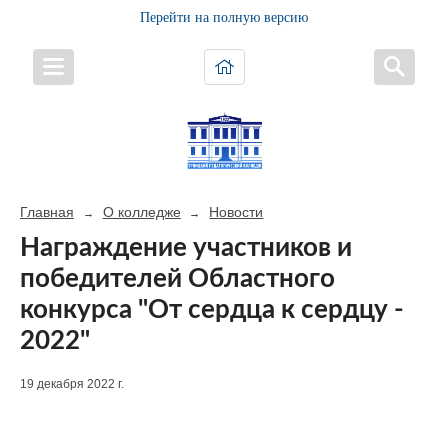
Перейти на полную версию
Главная
О колледже
Новости
→
→
Награждение участников и
победителей Областного
конкурса "От сердца к сердцу -
2022"
19 декабря 2022 г.