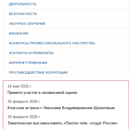
ДЕЯТЕЛЬНОСТЬ
БЕЗОПАСНОСТЬ
ЗАОЧНОЕ ОБУЧЕНИЕ
ВАКАНСИИ
КОНКУРСЫ ПРОФЕССИОНАЛЬНОГО МАСТЕРСТВА
КОНТАКТЫ И РЕКВИЗИТЫ
ИНТЕРНЕТ-ПРИЁМНАЯ
ПРОТИВОДЕЙСТВИЕ КОРРУПЦИИ
14 мая 2026 г.
Примите участие в независимой оценке
26 февраля 2026 г.
Классная встреча с Николаем Владимировичем Шуваловым
20 февраля 2026 г.
Тематическая выставка-память «Поклон тебе, солдат России»