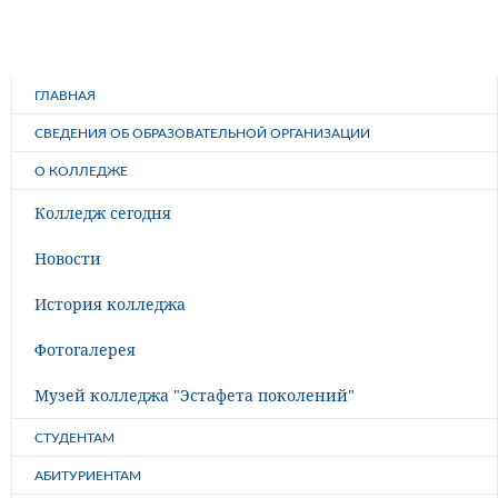
ГЛАВНАЯ
СВЕДЕНИЯ ОБ ОБРАЗОВАТЕЛЬНОЙ ОРГАНИЗАЦИИ
О КОЛЛЕДЖЕ
Колледж сегодня
Новости
История колледжа
Фотогалерея
Музей колледжа "Эстафета поколений"
СТУДЕНТАМ
АБИТУРИЕНТАМ