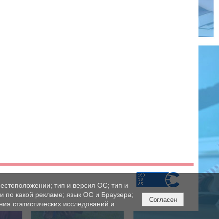
естоположении; тип и версия ОС; тип и
ли по какой рекламе; язык ОС и Браузера;
Согласен
ния статистических исследований и