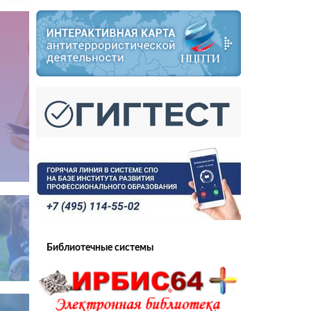
Библиотечные системы