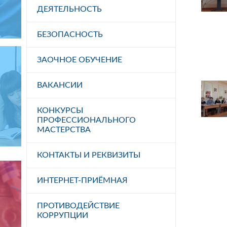
ДЕЯТЕЛЬНОСТЬ
БЕЗОПАСНОСТЬ
ЗАОЧНОЕ ОБУЧЕНИЕ
ВАКАНСИИ
КОНКУРСЫ
ПРОФЕССИОНАЛЬНОГО
МАСТЕРСТВА
КОНТАКТЫ И РЕКВИЗИТЫ
ИНТЕРНЕТ-ПРИЁМНАЯ
ПРОТИВОДЕЙСТВИЕ
КОРРУПЦИИ