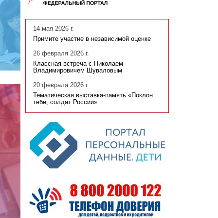
14 мая 2026 г.
Примите участие в независимой оценке
26 февраля 2026 г.
Классная встреча с Николаем
Владимировичем Шуваловым
20 февраля 2026 г.
Тематическая выставка-память «Поклон
тебе, солдат России»