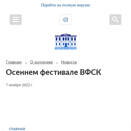
Перейти на полную версию
Главная
О колледже
Новости
→
→
Осеннем фестивале ВФСК
7 ноября 2022 г.
ГЛАВНАЯ