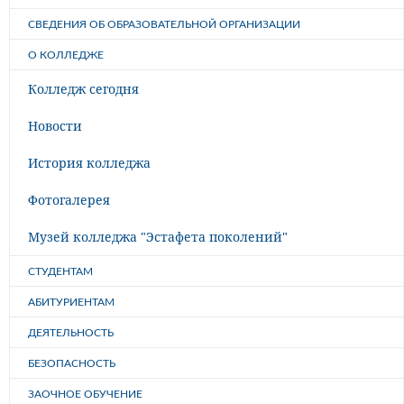
СВЕДЕНИЯ ОБ ОБРАЗОВАТЕЛЬНОЙ ОРГАНИЗАЦИИ
О КОЛЛЕДЖЕ
Колледж сегодня
Новости
История колледжа
Фотогалерея
Музей колледжа "Эстафета поколений"
СТУДЕНТАМ
АБИТУРИЕНТАМ
ДЕЯТЕЛЬНОСТЬ
БЕЗОПАСНОСТЬ
ЗАОЧНОЕ ОБУЧЕНИЕ