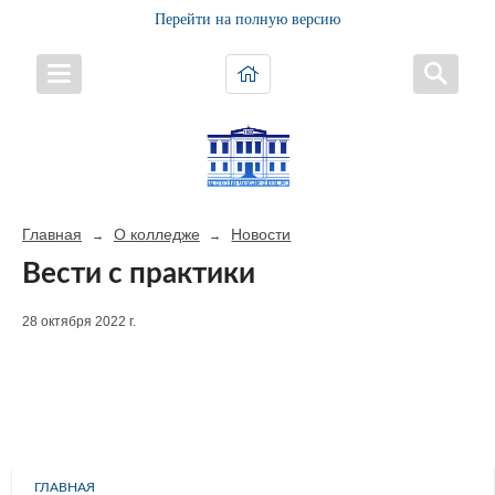
Перейти на полную версию
Главная
О колледже
Новости
→
→
Вести с практики
28 октября 2022 г.
ГЛАВНАЯ