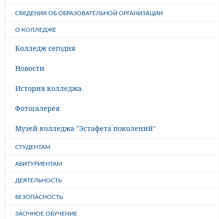
СВЕДЕНИЯ ОБ ОБРАЗОВАТЕЛЬНОЙ ОРГАНИЗАЦИИ
О КОЛЛЕДЖЕ
Колледж сегодня
Новости
История колледжа
Фотогалерея
Музей колледжа "Эстафета поколений"
СТУДЕНТАМ
АБИТУРИЕНТАМ
ДЕЯТЕЛЬНОСТЬ
БЕЗОПАСНОСТЬ
ЗАОЧНОЕ ОБУЧЕНИЕ