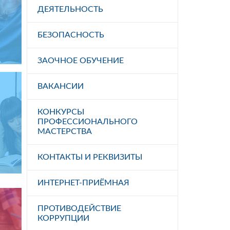
ДЕЯТЕЛЬНОСТЬ
БЕЗОПАСНОСТЬ
ЗАОЧНОЕ ОБУЧЕНИЕ
ВАКАНСИИ
КОНКУРСЫ
ПРОФЕССИОНАЛЬНОГО
МАСТЕРСТВА
КОНТАКТЫ И РЕКВИЗИТЫ
ИНТЕРНЕТ-ПРИЁМНАЯ
ПРОТИВОДЕЙСТВИЕ
КОРРУПЦИИ