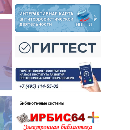
Библиотечные системы