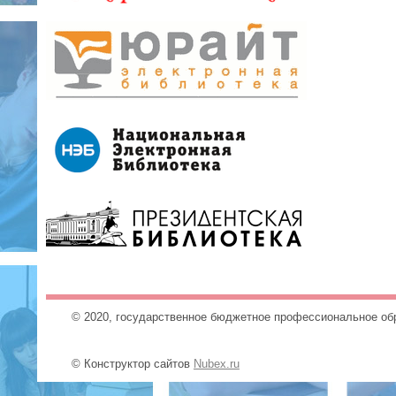
© 2020, государственное бюджетное профессиональное об
© Конструктор сайтов
Nubex.ru