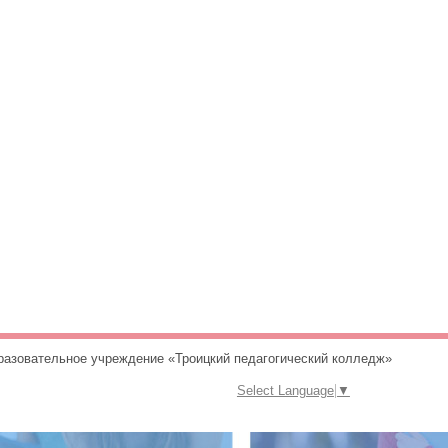
разовательное учреждение «Троицкий педагогический колледж»
Select Language
▼