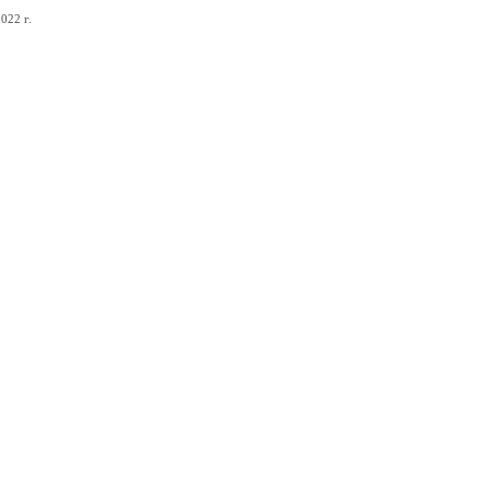
022 г.