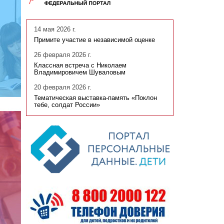
14 мая 2026 г.
Примите участие в независимой оценке
26 февраля 2026 г.
Классная встреча с Николаем
Владимировичем Шуваловым
20 февраля 2026 г.
Тематическая выставка-память «Поклон
тебе, солдат России»