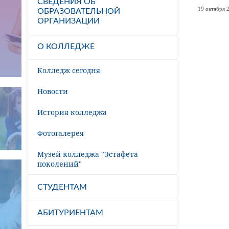
СВЕДЕНИЯ ОБ
19 октября 2
ОБРАЗОВАТЕЛЬНОЙ
ОРГАНИЗАЦИИ
О КОЛЛЕДЖЕ
Колледж сегодня
Новости
История колледжа
Фотогалерея
Музей колледжа "Эстафета
поколений"
СТУДЕНТАМ
АБИТУРИЕНТАМ