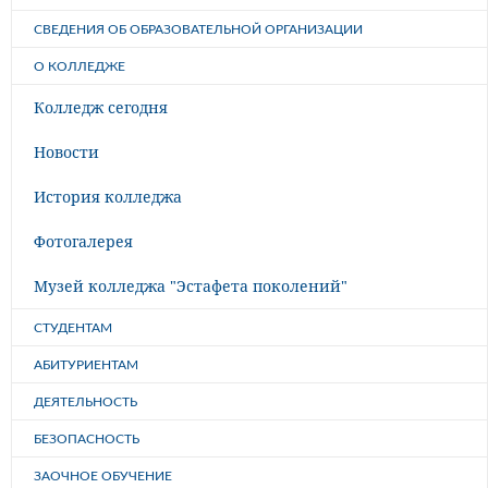
СВЕДЕНИЯ ОБ ОБРАЗОВАТЕЛЬНОЙ ОРГАНИЗАЦИИ
О КОЛЛЕДЖЕ
Колледж сегодня
Новости
История колледжа
Фотогалерея
Музей колледжа "Эстафета поколений"
СТУДЕНТАМ
АБИТУРИЕНТАМ
ДЕЯТЕЛЬНОСТЬ
БЕЗОПАСНОСТЬ
ЗАОЧНОЕ ОБУЧЕНИЕ