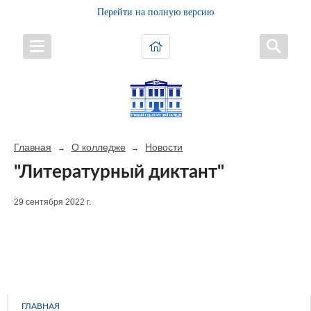
Перейти на полную версию
Главная
О колледже
Новости
→
→
"Литературный диктант"
29 сентября 2022 г.
ГЛАВНАЯ