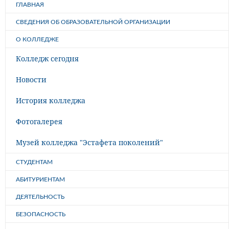
ГЛАВНАЯ
СВЕДЕНИЯ ОБ ОБРАЗОВАТЕЛЬНОЙ ОРГАНИЗАЦИИ
О КОЛЛЕДЖЕ
Колледж сегодня
Новости
История колледжа
Фотогалерея
Музей колледжа "Эстафета поколений"
СТУДЕНТАМ
АБИТУРИЕНТАМ
ДЕЯТЕЛЬНОСТЬ
БЕЗОПАСНОСТЬ