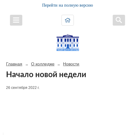
Перейти на полную версию
Главная
О колледже
Новости
→
→
Начало новой недели
26 сентября 2022 г.