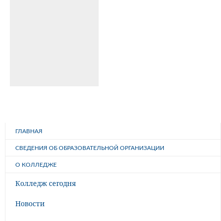
ГЛАВНАЯ
СВЕДЕНИЯ ОБ ОБРАЗОВАТЕЛЬНОЙ ОРГАНИЗАЦИИ
О КОЛЛЕДЖЕ
Колледж сегодня
Новости