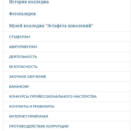
История колледжа
Фотогалерея
Музей колледжа "Эстафета поколений"
СТУДЕНТАМ
АБИТУРИЕНТАМ
ДЕЯТЕЛЬНОСТЬ
БЕЗОПАСНОСТЬ
ЗАОЧНОЕ ОБУЧЕНИЕ
ВАКАНСИИ
КОНКУРСЫ ПРОФЕССИОНАЛЬНОГО МАСТЕРСТВА
КОНТАКТЫ И РЕКВИЗИТЫ
ИНТЕРНЕТ-ПРИЁМНАЯ
ПРОТИВОДЕЙСТВИЕ КОРРУПЦИИ