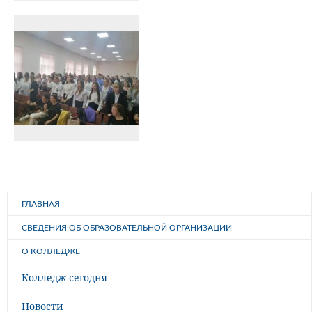
ГЛАВНАЯ
СВЕДЕНИЯ ОБ ОБРАЗОВАТЕЛЬНОЙ ОРГАНИЗАЦИИ
О КОЛЛЕДЖЕ
Колледж сегодня
Новости