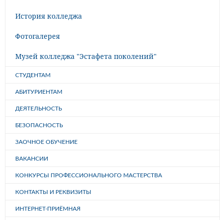
История колледжа
Фотогалерея
Музей колледжа "Эстафета поколений"
СТУДЕНТАМ
АБИТУРИЕНТАМ
ДЕЯТЕЛЬНОСТЬ
БЕЗОПАСНОСТЬ
ЗАОЧНОЕ ОБУЧЕНИЕ
ВАКАНСИИ
КОНКУРСЫ ПРОФЕССИОНАЛЬНОГО МАСТЕРСТВА
КОНТАКТЫ И РЕКВИЗИТЫ
ИНТЕРНЕТ-ПРИЁМНАЯ