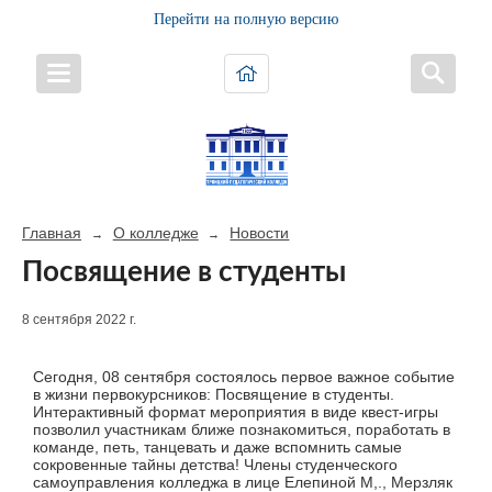
Перейти на полную версию
Главная
О колледже
Новости
→
→
Посвящение в студенты
8 сентября 2022 г.
Сегодня, 08 сентября состоялось первое важное событие
в жизни первокурсников: Посвящение в студенты.
Интерактивный формат мероприятия в виде квест-игры
позволил участникам ближе познакомиться, поработать в
команде, петь, танцевать и даже вспомнить самые
сокровенные тайны детства! Члены студенческого
самоуправления колледжа в лице Елепиной М,., Мерзляк