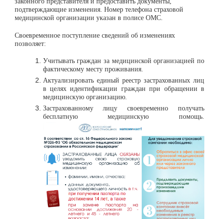
законного представителя и предоставить документы,
подтверждающие изменения. Номер телефона страховой
медицинской организации указан в полисе ОМС.
Своевременное поступление сведений об изменениях
позволяет:
Учитывать граждан за медицинской организацией по
фактическому месту проживания.
Актуализировать единый реестр застрахованных лиц
в целях идентификации граждан при обращении в
медицинскую организацию.
Застрахованному лицу своевременно получать
бесплатную медицинскую помощь.