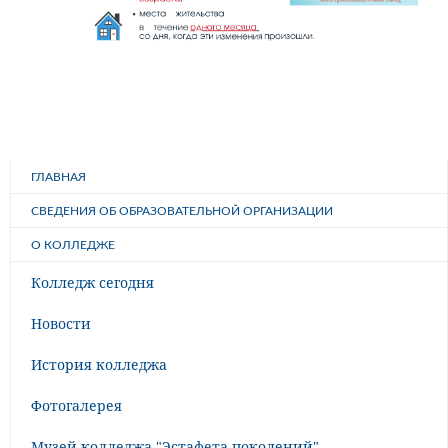
ГЛАВНАЯ
СВЕДЕНИЯ ОБ ОБРАЗОВАТЕЛЬНОЙ ОРГАНИЗАЦИИ
О КОЛЛЕДЖЕ
Колледж сегодня
Новости
История колледжа
Фотогалерея
Музей колледжа "Эстафета поколений"