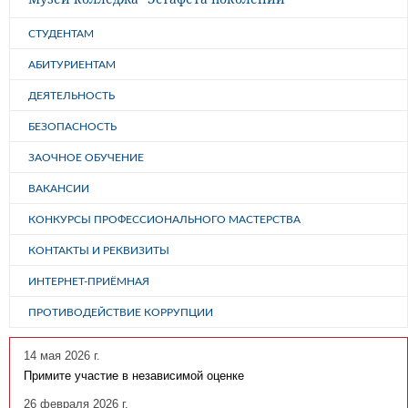
СТУДЕНТАМ
АБИТУРИЕНТАМ
ДЕЯТЕЛЬНОСТЬ
БЕЗОПАСНОСТЬ
ЗАОЧНОЕ ОБУЧЕНИЕ
ВАКАНСИИ
КОНКУРСЫ ПРОФЕССИОНАЛЬНОГО МАСТЕРСТВА
КОНТАКТЫ И РЕКВИЗИТЫ
ИНТЕРНЕТ-ПРИЁМНАЯ
ПРОТИВОДЕЙСТВИЕ КОРРУПЦИИ
14 мая 2026 г.
Примите участие в независимой оценке
26 февраля 2026 г.