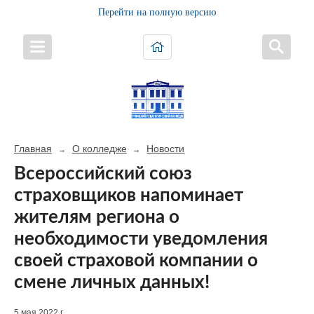
Перейти на полную версию
Главная
О колледже
Новости
→
→
Всероссийский союз
страховщиков напоминает
жителям региона о
необходимости уведомления
своей страховой компании о
смене личных данных!
5 мая 2022 г.