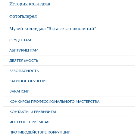
История колледжа
Фотогалерея
Музей колледжа "Эстафета поколений"
СТУДЕНТАМ
АБИТУРИЕНТАМ
ДЕЯТЕЛЬНОСТЬ
БЕЗОПАСНОСТЬ
ЗАОЧНОЕ ОБУЧЕНИЕ
ВАКАНСИИ
КОНКУРСЫ ПРОФЕССИОНАЛЬНОГО МАСТЕРСТВА
КОНТАКТЫ И РЕКВИЗИТЫ
ИНТЕРНЕТ-ПРИЁМНАЯ
ПРОТИВОДЕЙСТВИЕ КОРРУПЦИИ