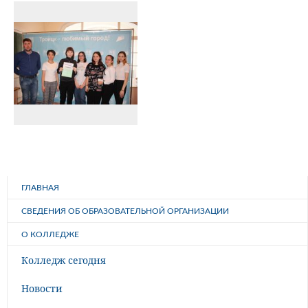
ГЛАВНАЯ
СВЕДЕНИЯ ОБ ОБРАЗОВАТЕЛЬНОЙ ОРГАНИЗАЦИИ
О КОЛЛЕДЖЕ
Колледж сегодня
Новости