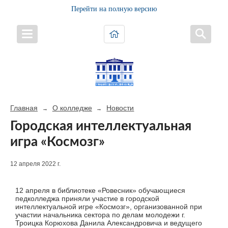
Перейти на полную версию
Главная
О колледже
Новости
→
→
Городская интеллектуальная
игра «Космозг»
12 апреля 2022 г.
12 апреля в библиотеке «Ровесник» обучающиеся
педколледжа приняли участие в городской
интеллектуальной игре «Космозг», организованной при
участии начальника сектора по делам молодежи г.
Троицка Корюхова Данила Александровича и ведущего