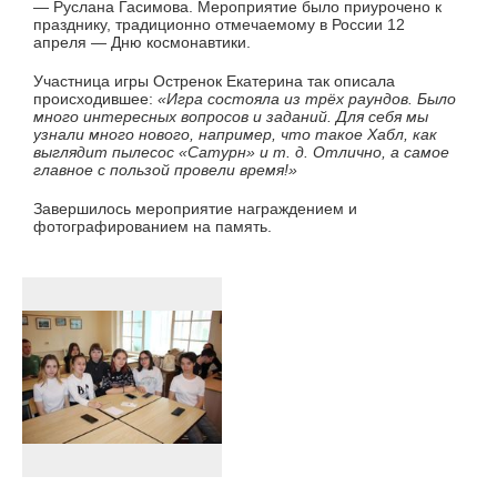
— Руслана Гасимова. Мероприятие было приурочено к
празднику, традиционно отмечаемому в России 12
апреля — Дню космонавтики.
Участница игры Остренок Екатерина так описала
происходившее:
«Игра состояла из трёх раундов. Было
много интересных вопросов и заданий. Для себя мы
узнали много нового, например, что такое Хабл, как
выглядит пылесос «Сатурн» и т. д. Отлично, а самое
главное с пользой провели время!»
Завершилось мероприятие награждением и
фотографированием на память.