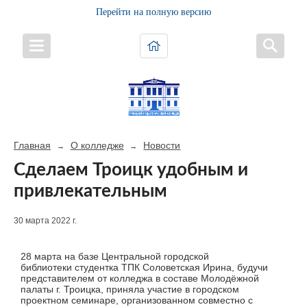
Перейти на полную версию
Главная
О колледже
Новости
→
→
Сделаем Троицк удобным и
привлекательным
30 марта 2022 г.
28 марта на базе Центральной городской
библиотеки студентка ТПК Соловетская Ирина, будучи
представителем от колледжа в составе Молодёжной
палаты г. Троицка, приняла участие в городском
проектном семинаре, организованном совместно с