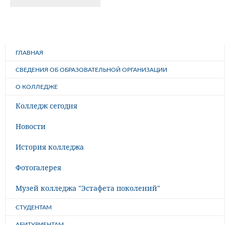
ГЛАВНАЯ
СВЕДЕНИЯ ОБ ОБРАЗОВАТЕЛЬНОЙ ОРГАНИЗАЦИИ
О КОЛЛЕДЖЕ
Колледж сегодня
Новости
История колледжа
Фотогалерея
Музей колледжа "Эстафета поколений"
СТУДЕНТАМ
АБИТУРИЕНТАМ