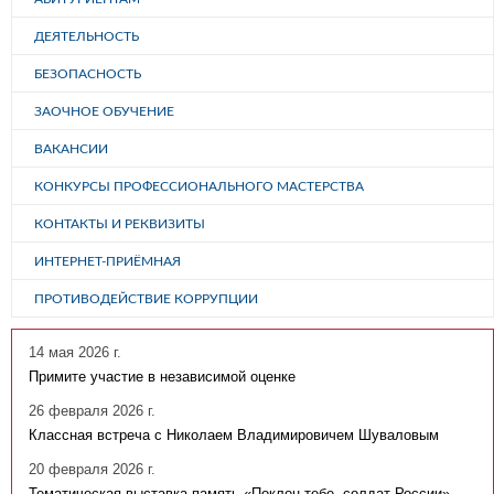
ДЕЯТЕЛЬНОСТЬ
БЕЗОПАСНОСТЬ
ЗАОЧНОЕ ОБУЧЕНИЕ
ВАКАНСИИ
КОНКУРСЫ ПРОФЕССИОНАЛЬНОГО МАСТЕРСТВА
КОНТАКТЫ И РЕКВИЗИТЫ
ИНТЕРНЕТ-ПРИЁМНАЯ
ПРОТИВОДЕЙСТВИЕ КОРРУПЦИИ
14 мая 2026 г.
Примите участие в независимой оценке
26 февраля 2026 г.
Классная встреча с Николаем Владимировичем Шуваловым
20 февраля 2026 г.
Тематическая выставка-память «Поклон тебе, солдат России»