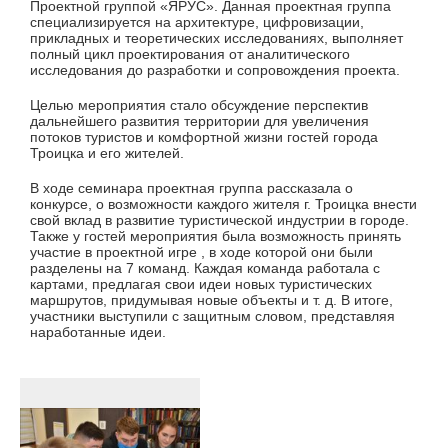
Проектной группой «ЯРУС». Данная проектная группа
специализируется на архитектуре, цифровизации,
прикладных и теоретических исследованиях, выполняет
полный цикл проектирования от аналитического
исследования до разработки и сопровождения проекта.
Целью мероприятия стало обсуждение перспектив
дальнейшего развития территории для увеличения
потоков туристов и комфортной жизни гостей города
Троицка и его жителей.
В ходе семинара проектная группа рассказала о
конкурсе, о возможности каждого жителя г. Троицка внести
свой вклад в развитие туристической индустрии в городе.
Также у гостей мероприятия была возможность принять
участие в проектной игре , в ходе которой они были
разделены на 7 команд. Каждая команда работала с
картами, предлагая свои идеи новых туристических
маршрутов, придумывая новые объекты и т. д. В итоге,
участники выступили с защитным словом, представляя
наработанные идеи.